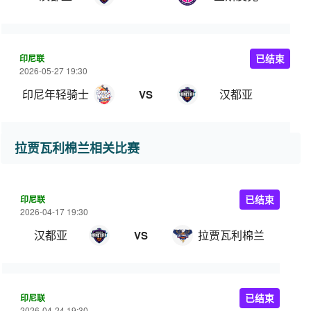
印尼联
已结束
2026-05-27 19:30
印尼年轻骑士
汉都亚
VS
拉贾瓦利棉兰相关比赛
印尼联
已结束
2026-04-17 19:30
汉都亚
拉贾瓦利棉兰
VS
印尼联
已结束
2026-04-24 19:30