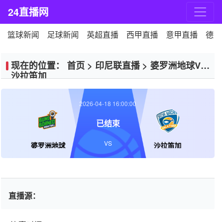
24直播网
篮球新闻
足球新闻
英超直播
西甲直播
意甲直播
德甲
现在的位置：
首页
>
印尼联直播
>
婆罗洲地球VS
沙拉笛加
2026-04-18 16:00:00
已结束
VS
婆罗洲地球
沙拉笛加
直播源：