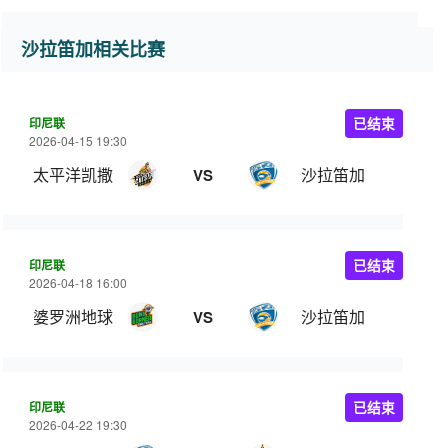
沙拉笛加相关比赛
印尼联
已结束
2026-04-15 19:30
太平洋凯撒
沙拉笛加
VS
印尼联
已结束
2026-04-18 16:00
婆罗洲地球
沙拉笛加
VS
印尼联
已结束
2026-04-22 19:30