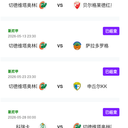
切德维塔奥林匹亚
贝尔格莱德红星
VS
斯尼甲
已结束
2026-05-13 23:30
切德维塔奥林匹亚
萨拉多罗格
VS
斯尼甲
已结束
2026-05-23 23:30
切德维塔奥林匹亚
申丘尔KK
VS
斯尼甲
已结束
2026-05-28 00:00
科瑞卡
切德维塔奥林匹亚
VS