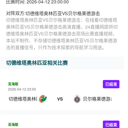
比赛时间: 2026-04-12 23:00:00
对阵双方:
切德维塔奥林匹亚VS贝尔格莱德游击
切德维塔奥林匹亚VS贝尔格莱德游击：在线看切德维塔
奥林匹亚VS贝尔格莱德游击高清直播，24直播网提供切
德维塔奥林匹亚VS贝尔格莱德游击现场比赛直播视频，
本站不制作、不存储切德维塔奥林匹亚VS贝尔格莱德游
击的直播信号，只作为技术探索的导航学习用途。
切德维塔奥林匹亚相关比赛
亚海联
已结束
2026-04-12 23:00
切德维塔奥林匹亚
贝尔格莱德游击
VS
亚海联
已结束