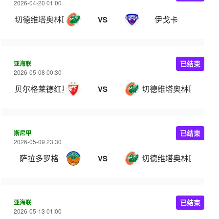
2026-04-20 01:00
切德维塔奥林匹亚
伊戈卡
VS
亚海联
已结束
2026-05-08 00:30
贝尔格莱德红星
切德维塔奥林匹亚
VS
斯尼甲
已结束
2026-05-09 23:30
萨拉多罗格
切德维塔奥林匹亚
VS
亚海联
已结束
2026-05-13 01:00