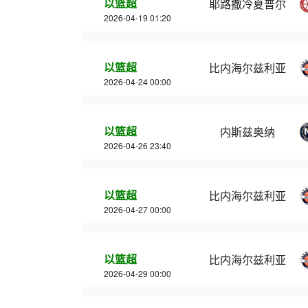
以篮超
耶路撒冷夏普尔
2026-04-19 01:20
以篮超
比内海尔兹利亚
2026-04-24 00:00
以篮超
内斯兹奥纳
2026-04-26 23:40
以篮超
比内海尔兹利亚
2026-04-27 00:00
以篮超
比内海尔兹利亚
2026-04-29 00:00