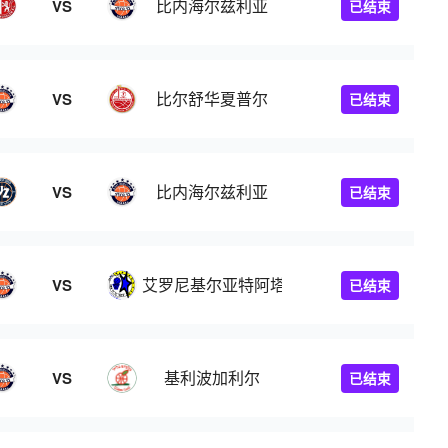
比内海尔兹利亚
VS
已结束
比尔舒华夏普尔
VS
已结束
比内海尔兹利亚
VS
已结束
艾罗尼基尔亚特阿塔
VS
已结束
基利波加利尔
VS
已结束