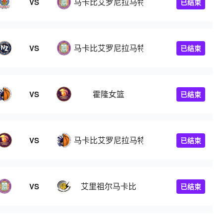
马卡比艾罗尼拉马特甘
VS
已结束
马卡比艾罗尼拉马特甘
VS
已结束
甘女篮
霍隆女篮
VS
已结束
马卡比艾罗尼拉马特甘女篮
VS
已结束
甘
艾里祖尔马卡比
VS
已结束