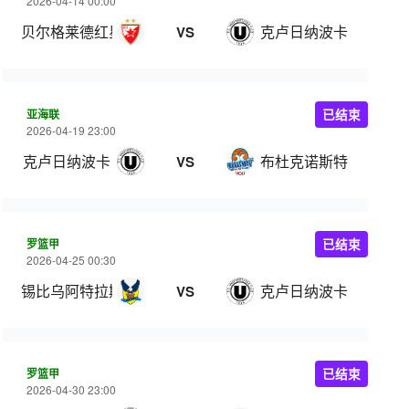
2026-04-14 00:00
贝尔格莱德红星
克卢日纳波卡
VS
亚海联
已结束
2026-04-19 23:00
克卢日纳波卡
布杜克诺斯特
VS
罗篮甲
已结束
2026-04-25 00:30
锡比乌阿特拉斯比
克卢日纳波卡
VS
罗篮甲
已结束
2026-04-30 23:00