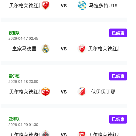
贝尔格莱德红星U19
马拉多特U19
VS
欧篮联
已结束
2026-04-17 02:45
皇家马德里
贝尔格莱德红星
VS
塞尔超
已结束
2026-04-18 23:00
贝尔格莱德红星
伏伊伏丁那
VS
亚海联
已结束
2026-04-20 01:30
贝尔格莱德游击
贝尔格莱德红星
VS