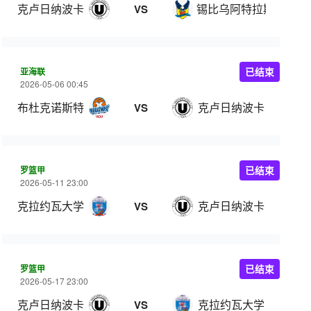
克卢日纳波卡
锡比乌阿特拉斯比
VS
亚海联
已结束
2026-05-06 00:45
布杜克诺斯特
克卢日纳波卡
VS
罗篮甲
已结束
2026-05-11 23:00
克拉约瓦大学
克卢日纳波卡
VS
罗篮甲
已结束
2026-05-17 23:00
克卢日纳波卡
克拉约瓦大学
VS