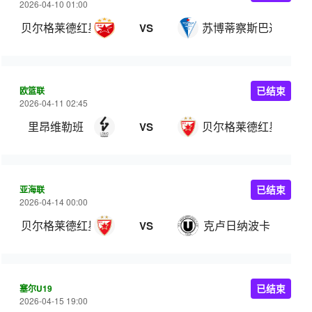
2026-04-10 01:00
贝尔格莱德红星
苏博蒂察斯巴达克
VS
欧篮联
已结束
2026-04-11 02:45
里昂维勒班
贝尔格莱德红星
VS
亚海联
已结束
2026-04-14 00:00
贝尔格莱德红星
克卢日纳波卡
VS
塞尔U19
已结束
2026-04-15 19:00