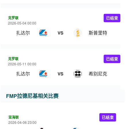
克罗联
已结束
2026-05-04 00:00
扎达尔
斯普里特
VS
克罗联
已结束
2026-05-11 00:00
扎达尔
希别尼克
VS
FMP拉德尼基相关比赛
亚海联
已结束
2026-04-06 23:00