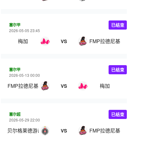
塞尔甲
已结束
2026-05-05 23:45
梅加
FMP拉德尼基
VS
塞尔甲
已结束
2026-05-13 00:00
FMP拉德尼基
梅加
VS
塞尔超
已结束
2026-05-29 22:00
贝尔格莱德游击
FMP拉德尼基
VS