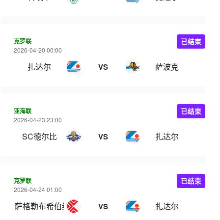
克罗联
已结束
2026-04-20 00:00
扎达尔
萨波克
VS
亚海联
已结束
2026-04-23 23:00
SC德尔比
扎达尔
VS
克罗联
已结束
2026-04-24 01:00
萨格勒布希伯纳
扎达尔
VS