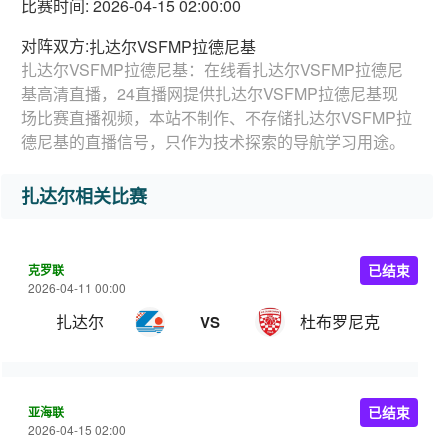
比赛时间: 2026-04-15 02:00:00
对阵双方:
扎达尔VSFMP拉德尼基
扎达尔VSFMP拉德尼基：在线看扎达尔VSFMP拉德尼
基高清直播，24直播网提供扎达尔VSFMP拉德尼基现
场比赛直播视频，本站不制作、不存储扎达尔VSFMP拉
德尼基的直播信号，只作为技术探索的导航学习用途。
扎达尔相关比赛
克罗联
已结束
2026-04-11 00:00
扎达尔
杜布罗尼克
VS
亚海联
已结束
2026-04-15 02:00