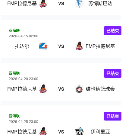
FMP拉德尼基
苏博斯巴达
VS
亚海联
已结束
2026-04-15 02:00
扎达尔
FMP拉德尼基
VS
亚海联
已结束
2026-04-20 23:00
FMP拉德尼基
维也纳篮球会
VS
亚海联
已结束
2026-04-25 23:00
FMP拉德尼基
伊利里亚
VS