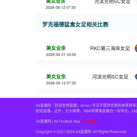
美女业余
河滨光明SC女足
2026-06-12 07:30
罗克福德猛禽女足相关比赛
美女业余
RKC第三海岸女足
2026-06-01 04:00
美女业余
河滨光明SC女足
2026-06-12 07:30
24直播网『欧冠免费直播』anna✨专注于提供优质的体育
欧冠直播。此外，五大联赛、NBA等赛事直播也一应俱全。2
24直播网 | All Football App
网站地图
Copyright © 2021-2024 24直播网. All Rights Reserved.