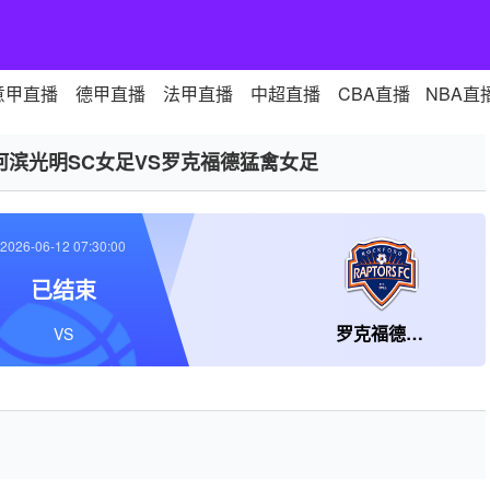
意甲直播
德甲直播
法甲直播
中超直播
CBA直播
NBA直
河滨光明SC女足VS罗克福德猛禽女足
2026-06-12 07:30:00
已结束
罗克福德猛禽女足
VS