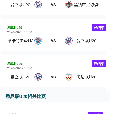
曼立联U20
黑镇市足球俱乐部U20
VS
澳威北U20
已结束
2026-06-06 13:30
莱卡特老虎U20
曼立联U20
VS
澳威北U20
已结束
2026-06-12 15:30
曼立联U20
悉尼联U20
VS
悉尼联U20相关比赛