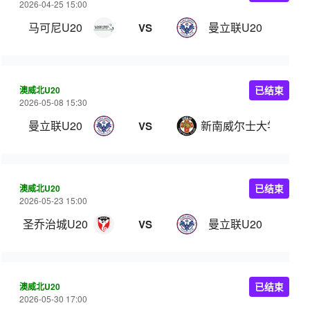
2026-04-25 15:00
马可尼U20
曼立联U20
VS
澳威北U20
已结束
2026-05-08 15:30
曼立联U20
新南威尔士大学U20
VS
澳威北U20
已结束
2026-05-23 15:00
圣乔治城U20
曼立联U20
VS
澳威北U20
已结束
2026-05-30 17:00