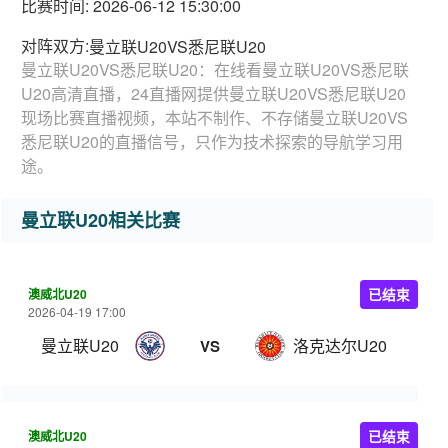
比赛时间: 2026-06-12 15:30:00
对阵双方:
曼立联U20VS悉尼联U20
曼立联U20VS悉尼联U20：在线看曼立联U20VS悉尼联
U20高清直播，24直播网提供曼立联U20VS悉尼联U20
现场比赛直播视频，本站不制作、不存储曼立联U20VS
悉尼联U20的直播信号，只作为技术探索的导航学习用
途。
曼立联U20相关比赛
澳威北U20
已结束
2026-04-19 17:00
曼立联U20
洛克达尔U20
VS
澳威北U20
已结束