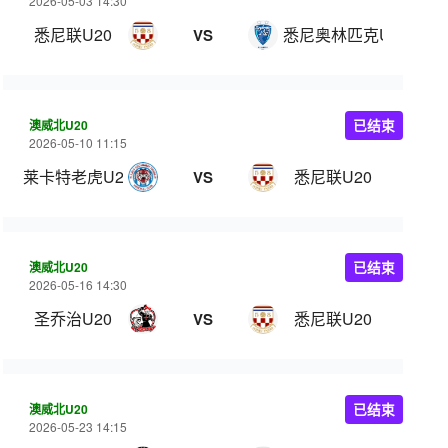
2026-05-03 14:30
悉尼联U20
悉尼奥林匹克U20
VS
澳威北U20
已结束
2026-05-10 11:15
莱卡特老虎U20
悉尼联U20
VS
澳威北U20
已结束
2026-05-16 14:30
圣乔治U20
悉尼联U20
VS
澳威北U20
已结束
2026-05-23 14:15