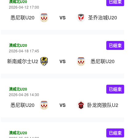
澳威北U20
已结束
2026-04-12 17:00
悉尼联U20
圣乔治城U20
VS
澳威北U20
已结束
2026-04-18 17:45
新南威尔士U20
悉尼联U20
VS
澳威北U20
已结束
2026-04-26 14:30
悉尼联U20
卧龙岗狼队U20
VS
澳威北U20
已结束