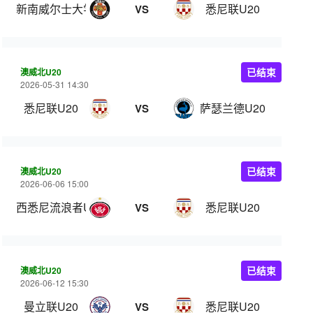
新南威尔士大学U20
悉尼联U20
VS
澳威北U20
已结束
2026-05-31 14:30
悉尼联U20
萨瑟兰德U20
VS
澳威北U20
已结束
2026-06-06 15:00
西悉尼流浪者U20
悉尼联U20
VS
澳威北U20
已结束
2026-06-12 15:30
曼立联U20
悉尼联U20
VS