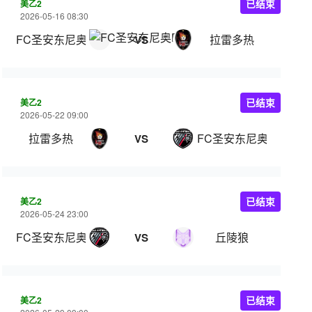
美乙2
已结束
2026-05-16 08:30
FC圣安东尼奥B队
拉雷多热
VS
美乙2
已结束
2026-05-22 09:00
拉雷多热
FC圣安东尼奥B队
VS
美乙2
已结束
2026-05-24 23:00
FC圣安东尼奥B队
丘陵狼
VS
美乙2
已结束