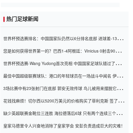
热门足球新闻
世界杯预选赛排名：中国国家队仍然以6分排名底部 进球差-13令人
震惊
您是如何获得世界第一的？巴西1-4阿根廷：Vinicius 0射击90分钟
内
世界杯预选赛-Wang Yudong首次亮相 中国国家足球队错过了世界
杯0-2
最佳中国超级联赛球队：港口的年轻球员在一场战斗中闻名 伊万放
弃了泰桑（Taishan）
3场比赛中有23张射门在底部 郭安无效传球 鸟儿被用来摆脱它
Setien痴迷于三名后卫
花钱找麻烦！切尔西以5200万美元的价格购买了菲利克斯 签了7年
并在半年内租了夏窗口
缺少英超联赛金靴位三连胜 海拉德落后6球 只有两个连续三个连续
三靴
皇家马德里令人兴奋地消除了皇家学会 安彭负责造成巨大的灾难！