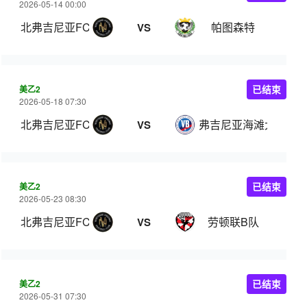
2026-05-14 00:00
北弗吉尼亚FC
帕图森特
VS
美乙2
已结束
2026-05-18 07:30
北弗吉尼亚FC
弗吉尼亚海滩大学
VS
美乙2
已结束
2026-05-23 08:30
北弗吉尼亚FC
劳顿联B队
VS
美乙2
已结束
2026-05-31 07:30