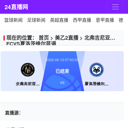
24直播网
篮球新闻
足球新闻
英超直播
西甲直播
意甲直播
德甲
现在的位置：
首页
>
美乙2直播
>
北弗吉尼亚
FCVS夏洛茨维尔蓝调
2026-06-10 07:00:00
已结束
VS
北弗吉尼亚FC
夏洛茨维尔蓝调
直播源：