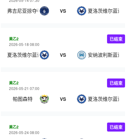
2026-05-14 07:30
弗吉尼亚掠夺者
夏洛茨维尔蓝调
VS
美乙2
已结束
2026-05-18 08:00
夏洛茨维尔蓝调
安纳波利斯蓝调
VS
美乙2
已结束
2026-05-21 07:00
帕图森特
夏洛茨维尔蓝调
VS
美乙2
已结束
2026-05-24 08:00