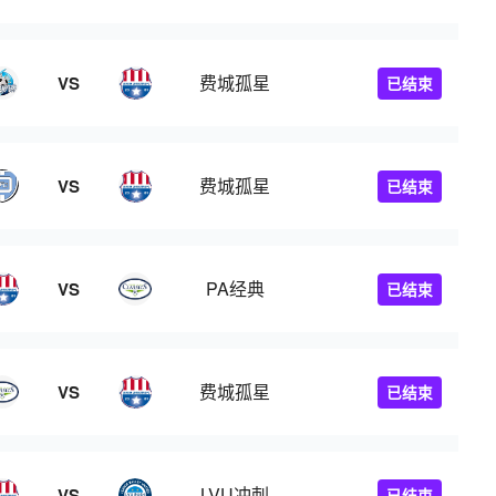
费城孤星
VS
已结束
费城孤星
VS
已结束
PA经典
VS
已结束
费城孤星
VS
已结束
LVU冲刺
VS
已结束