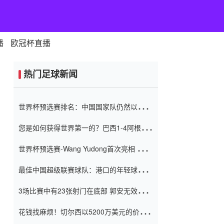
播
欧冠杯直播
热门足球新闻
世界杯预选赛排名：中国国家队仍然以6分
排名底部 进球差-13令人震惊
您是如何获得世界第一的？巴西1-4阿根
廷：Vinicius 0射击90分钟内
世界杯预选赛-Wang Yudong首次亮相 中国
国家足球队错过了世界杯0-2
最佳中国超级联赛球队：港口的年轻球员在
一场战斗中闻名 伊万放弃了泰桑
3场比赛中有23张射门在底部 郭安无效传球
（Taishan）
鸟儿被用来摆脱它 Setien痴迷于三名后卫
花钱找麻烦！切尔西以5200万美元的价格
购买了菲利克斯 签了7年 并在半年内租了夏