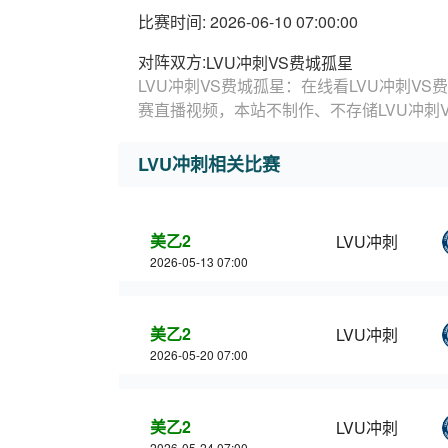
比赛时间: 2026-06-10 07:00:00
对阵双方:
LVU冲刺VS费城孤星
LVU冲刺VS费城孤星：在线看LVU冲刺VS
赛直播视频，本站不制作、不存储LVU冲刺
LVU冲刺相关比赛
美乙2
LVU冲刺
2026-05-13 07:00
美乙2
LVU冲刺
2026-05-20 07:00
美乙2
LVU冲刺
2026-05-24 07:00