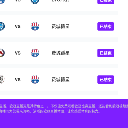
费城孤星
VS
已结束
费城孤星
VS
已结束
费城孤星
VS
已结束
赛事直播，欧冠直播更是其特色之一。不仅能免费观看欧冠比赛直播，还能看到欧冠视
4直播网为您带来流畅、清晰的欧冠直播体验，让您感受体育的魅力。