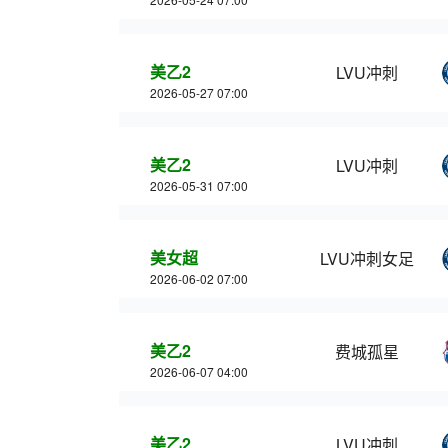
美乙2
LVU冲刺
2026-05-27 07:00
美乙2
LVU冲刺
2026-05-31 07:00
美女超
LVU冲刺女足
2026-06-02 07:00
美乙2
费城孤星
2026-06-07 04:00
美乙2
LVU冲刺