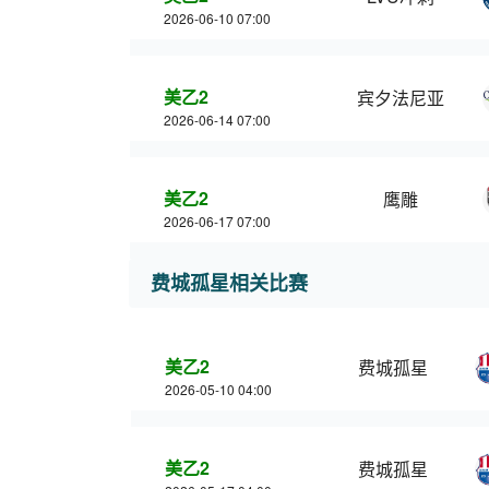
2026-06-10 07:00
美乙2
宾夕法尼亚
2026-06-14 07:00
美乙2
鹰雕
2026-06-17 07:00
费城孤星相关比赛
美乙2
费城孤星
2026-05-10 04:00
美乙2
费城孤星