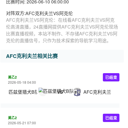
比赛时间: 2026-06-10 06:00:00
对阵双方:
AFC克利夫兰VS阿克伦
AFC克利夫兰VS阿克伦：在线看AFC克利夫兰VS阿克
伦高清直播，24直播网提供AFC克利夫兰VS阿克伦现场
比赛直播视频，本站不制作、不存储AFC克利夫兰VS阿
克伦的直播信号，只作为技术探索的导航学习用途。
AFC克利夫兰相关比赛
美乙2
已结束
2026-05-18 04:00
匹兹堡猎犬B队
AFC克利夫兰
VS
美乙2
已结束
2026-05-21 07:00