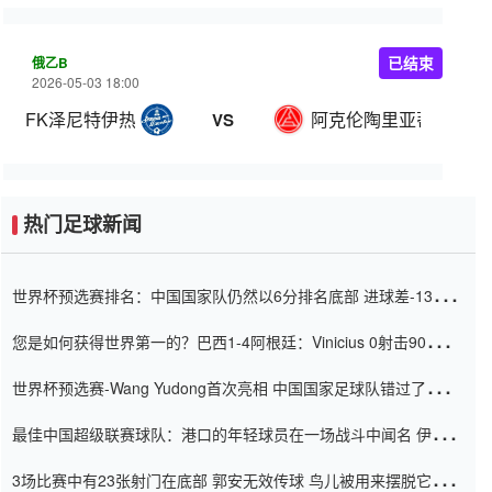
俄乙B
已结束
2026-05-03 18:00
FK泽尼特伊热夫斯克
阿克伦陶里亚蒂B队
VS
热门足球新闻
世界杯预选赛排名：中国国家队仍然以6分排名底部 进球差-13令人
震惊
您是如何获得世界第一的？巴西1-4阿根廷：Vinicius 0射击90分钟
内
世界杯预选赛-Wang Yudong首次亮相 中国国家足球队错过了世界
杯0-2
最佳中国超级联赛球队：港口的年轻球员在一场战斗中闻名 伊万放
弃了泰桑（Taishan）
3场比赛中有23张射门在底部 郭安无效传球 鸟儿被用来摆脱它