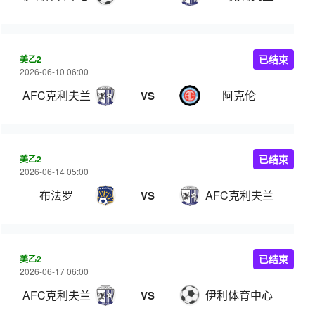
美乙2
已结束
2026-06-10 06:00
AFC克利夫兰
阿克伦
VS
美乙2
已结束
2026-06-14 05:00
布法罗
AFC克利夫兰
VS
美乙2
已结束
2026-06-17 06:00
AFC克利夫兰
伊利体育中心
VS