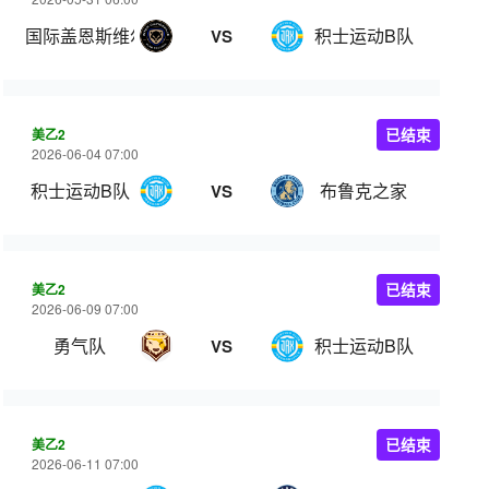
国际盖恩斯维尔
积士运动B队
VS
美乙2
已结束
2026-06-04 07:00
积士运动B队
布鲁克之家
VS
美乙2
已结束
2026-06-09 07:00
勇气队
积士运动B队
VS
美乙2
已结束
2026-06-11 07:00