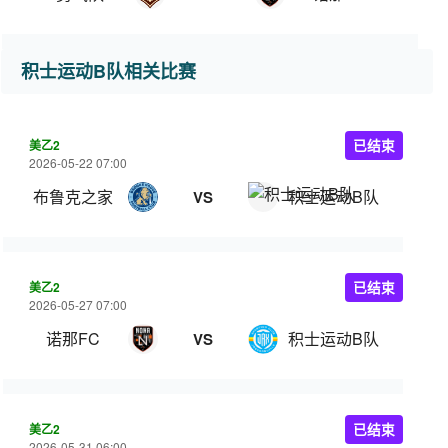
积士运动B队相关比赛
美乙2
已结束
2026-05-22 07:00
布鲁克之家
积士运动B队
VS
美乙2
已结束
2026-05-27 07:00
诺那FC
积士运动B队
VS
美乙2
已结束
2026-05-31 06:00