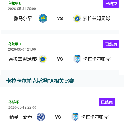
乌兹甲B
已结束
2026-05-31 20:00
撒马尔罕
索拉兹姆足球学院
VS
乌兹甲B
已结束
2026-06-07 21:00
索拉兹姆足球学院
卡拉卡尔帕克斯坦FA
VS
卡拉卡尔帕克斯坦FA相关比赛
乌兹杯
已结束
2026-05-12 22:00
纳曼干新春
卡拉卡尔帕克斯坦FA
VS