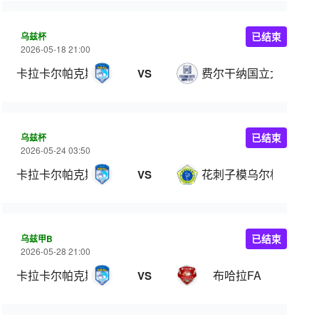
乌兹杯
已结束
2026-05-18 21:00
卡拉卡尔帕克斯坦FA
费尔干纳国立大学
VS
乌兹杯
已结束
2026-05-24 03:50
卡拉卡尔帕克斯坦FA
花刺子模乌尔根奇
VS
乌兹甲B
已结束
2026-05-28 21:00
卡拉卡尔帕克斯坦FA
布哈拉FA
VS