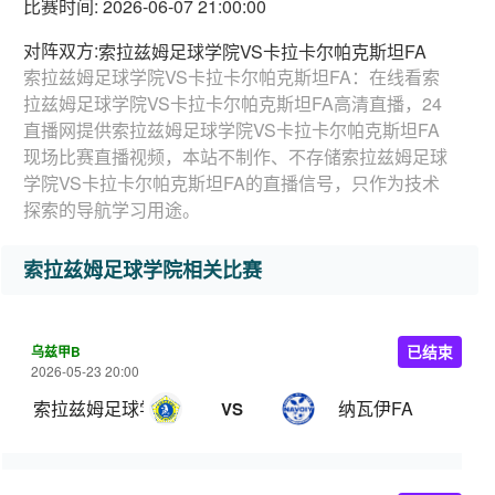
比赛时间: 2026-06-07 21:00:00
对阵双方:
索拉兹姆足球学院VS卡拉卡尔帕克斯坦FA
索拉兹姆足球学院VS卡拉卡尔帕克斯坦FA：在线看索
拉兹姆足球学院VS卡拉卡尔帕克斯坦FA高清直播，24
直播网提供索拉兹姆足球学院VS卡拉卡尔帕克斯坦FA
现场比赛直播视频，本站不制作、不存储索拉兹姆足球
学院VS卡拉卡尔帕克斯坦FA的直播信号，只作为技术
探索的导航学习用途。
索拉兹姆足球学院相关比赛
乌兹甲B
已结束
2026-05-23 20:00
索拉兹姆足球学院
纳瓦伊FA
VS