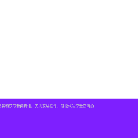
频集锦和获取新闻资讯。无需安装插件，轻松就能享受高清的