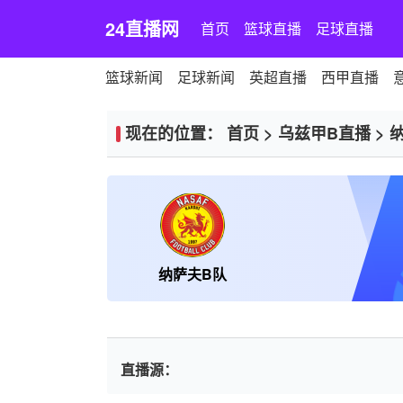
24直播网
首页
篮球直播
足球直播
篮球新闻
足球新闻
英超直播
西甲直播
现在的位置：
首页
>
乌兹甲B直播
>
纳萨夫B队
直播源：