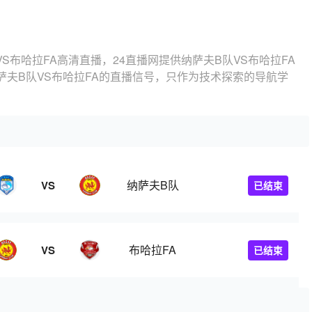
VS布哈拉FA高清直播，24直播网提供纳萨夫B队VS布哈拉FA
夫B队VS布哈拉FA的直播信号，只作为技术探索的导航学
纳萨夫B队
VS
已结束
布哈拉FA
VS
已结束