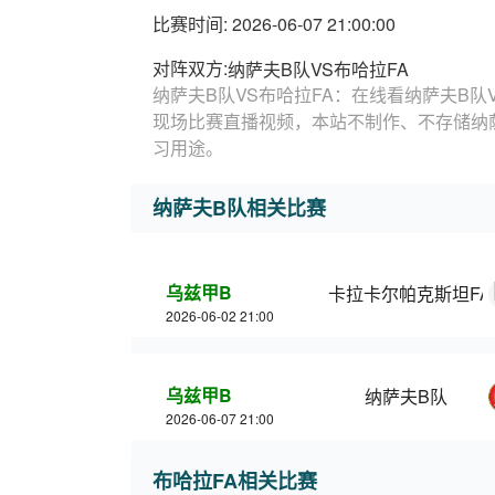
比赛时间: 2026-06-07 21:00:00
对阵双方:
纳萨夫B队VS布哈拉FA
纳萨夫B队VS布哈拉FA：在线看纳萨夫B队
现场比赛直播视频，本站不制作、不存储纳萨
习用途。
纳萨夫B队相关比赛
乌兹甲B
卡拉卡尔帕克斯坦FA
2026-06-02 21:00
乌兹甲B
纳萨夫B队
2026-06-07 21:00
布哈拉FA相关比赛