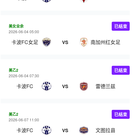
美女业余
已结束
2026-06-04 05:00
卡波FC女足
南加州红女足
VS
美乙2
已结束
2026-06-04 07:30
卡波FC
雷德兰兹
VS
美乙2
已结束
2026-06-07 11:00
卡波FC
文图拉县
VS