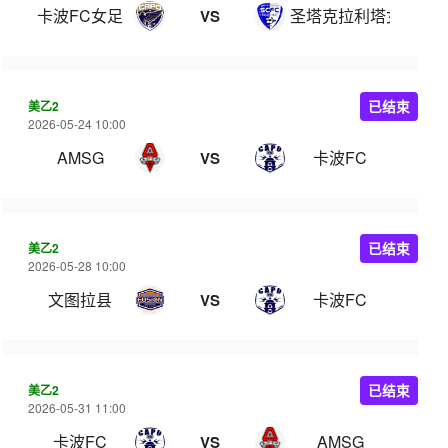
卡波FC女足
圣塔克拉利塔女足
VS
美乙2
已结束
2026-05-24 10:00
AMSG
卡波FC
VS
美乙2
已结束
2026-05-28 10:00
文图拉县
卡波FC
VS
美乙2
已结束
2026-05-31 11:00
卡波FC
AMSG
VS