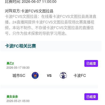
比赛时间: 2026-06-07 11:00:00
对阵双方:
卡波FCVS文图拉县
卡波FCVS文图拉县：在线看卡波FCVS文图拉县高清直
播，24直播网提供卡波FCVS文图拉县现场比赛直播视
频，本站不制作、不存储卡波FCVS文图拉县的直播信
号，只作为技术探索的导航学习用途。
卡波FC相关比赛
美乙2
已结束
2026-05-17 09:30
城市SC
卡波FC
VS
美女业余
已结束
2026-05-21 05:00