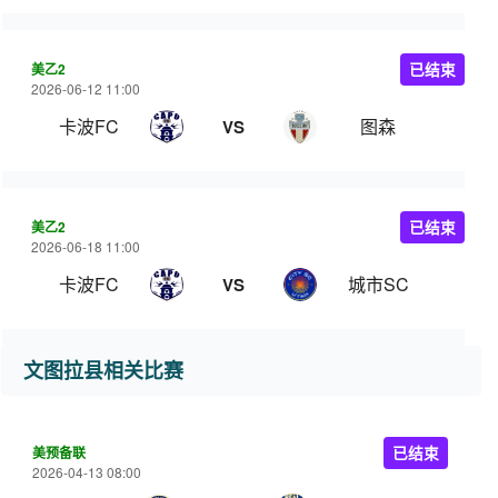
美乙2
已结束
2026-06-12 11:00
卡波FC
图森
VS
美乙2
已结束
2026-06-18 11:00
卡波FC
城市SC
VS
文图拉县相关比赛
美预备联
已结束
2026-04-13 08:00