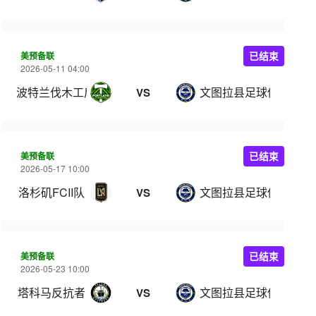
美预备联
已结束
2026-05-11 04:00
波特兰伐木工后备队
文图拉县足球俱乐部
VS
美预备联
已结束
2026-05-17 10:00
洛杉矶FCII队
文图拉县足球俱乐部
VS
美预备联
已结束
2026-05-23 10:00
塔科马反抗者
文图拉县足球俱乐部
VS