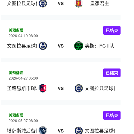
文图拉县足球俱乐部
皇家君主
VS
美预备联
已结束
2026-04-19 08:00
文图拉县足球俱乐部
奥斯汀FC II队
VS
美预备联
已结束
2026-04-27 05:00
圣路易斯市B队
文图拉县足球俱乐部
VS
美预备联
已结束
2026-05-07 08:00
堪萨斯城后备队
文图拉县足球俱乐部
VS