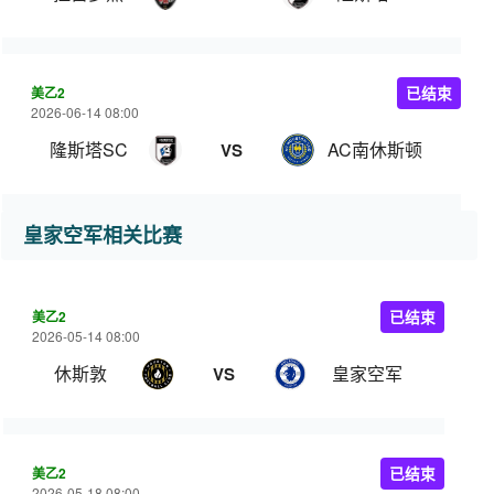
美乙2
已结束
2026-06-14 08:00
隆斯塔SC
AC南休斯顿
VS
皇家空军相关比赛
美乙2
已结束
2026-05-14 08:00
休斯敦
皇家空军
VS
美乙2
已结束
2026-05-18 08:00