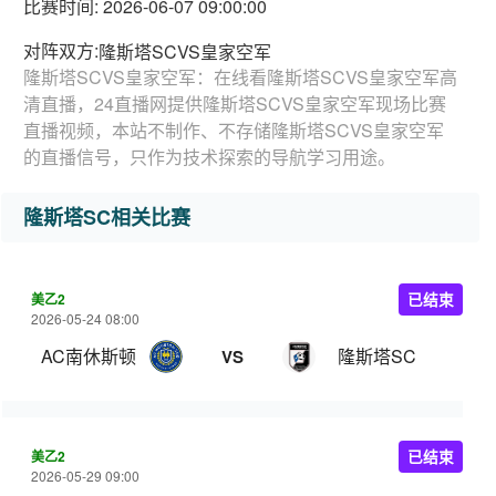
比赛时间: 2026-06-07 09:00:00
对阵双方:
隆斯塔SCVS皇家空军
隆斯塔SCVS皇家空军：在线看隆斯塔SCVS皇家空军高
清直播，24直播网提供隆斯塔SCVS皇家空军现场比赛
直播视频，本站不制作、不存储隆斯塔SCVS皇家空军
的直播信号，只作为技术探索的导航学习用途。
隆斯塔SC相关比赛
美乙2
已结束
2026-05-24 08:00
AC南休斯顿
隆斯塔SC
VS
美乙2
已结束
2026-05-29 09:00