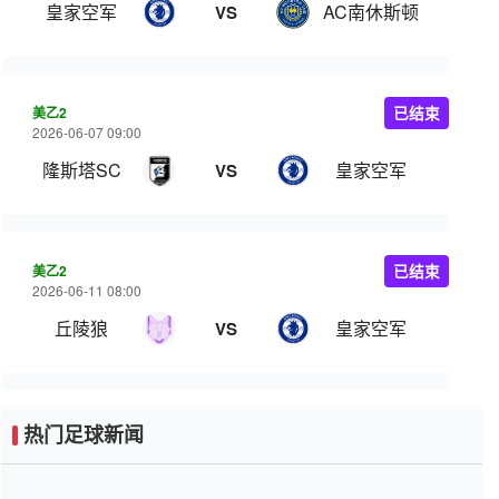
皇家空军
AC南休斯顿
VS
美乙2
已结束
2026-06-07 09:00
隆斯塔SC
皇家空军
VS
美乙2
已结束
2026-06-11 08:00
丘陵狼
皇家空军
VS
热门足球新闻