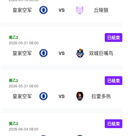
皇家空军
丘陵狼
VS
美乙2
已结束
2026-05-21 08:00
皇家空军
双城巨嘴鸟
VS
美乙2
已结束
2026-05-31 08:00
皇家空军
拉雷多热
VS
美乙2
已结束
2026-06-04 08:00