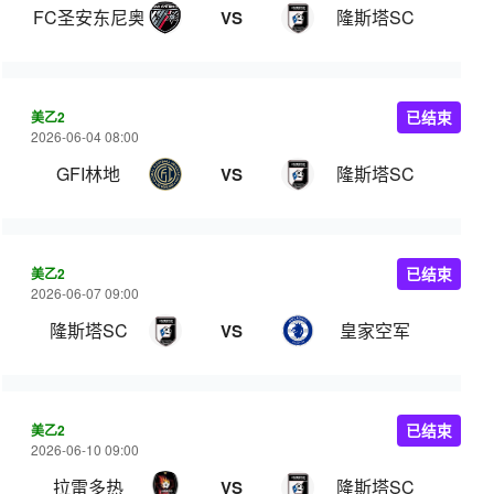
FC圣安东尼奥B队
隆斯塔SC
VS
美乙2
已结束
2026-06-04 08:00
GFI林地
隆斯塔SC
VS
美乙2
已结束
2026-06-07 09:00
隆斯塔SC
皇家空军
VS
美乙2
已结束
2026-06-10 09:00
拉雷多热
隆斯塔SC
VS