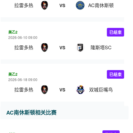
拉雷多热
AC南休斯顿
VS
美乙2
已结束
2026-06-10 09:00
拉雷多热
隆斯塔SC
VS
美乙2
已结束
2026-06-18 09:00
拉雷多热
双城巨嘴鸟
VS
AC南休斯顿相关比赛