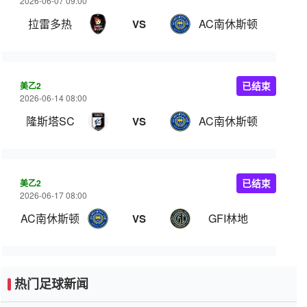
2026-06-07 09:00
拉雷多热
AC南休斯顿
VS
美乙2
已结束
2026-06-14 08:00
隆斯塔SC
AC南休斯顿
VS
美乙2
已结束
2026-06-17 08:00
AC南休斯顿
GFI林地
VS
热门足球新闻