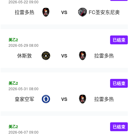
2026-05-22 09:00
拉雷多热
FC圣安东尼奥B队
VS
美乙2
已结束
2026-05-29 08:00
休斯敦
拉雷多热
VS
美乙2
已结束
2026-05-31 08:00
皇家空军
拉雷多热
VS
美乙2
已结束
2026-06-07 09:00