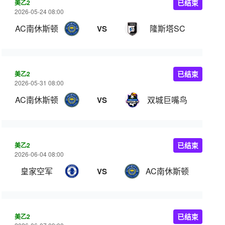
美乙2
已结束
2026-05-24 08:00
AC南休斯顿
隆斯塔SC
VS
美乙2
已结束
2026-05-31 08:00
AC南休斯顿
双城巨嘴鸟
VS
美乙2
已结束
2026-06-04 08:00
皇家空军
AC南休斯顿
VS
美乙2
已结束