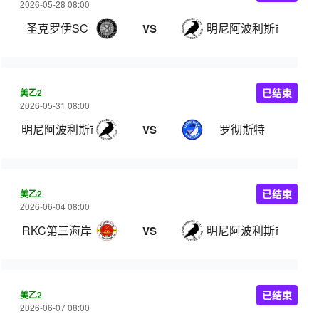
2026-05-28 08:00
圣克罗伊SC
明尼阿波利斯市SC
VS
美乙2
已结束
2026-05-31 08:00
明尼阿波利斯市SC
罗彻斯特
VS
美乙2
已结束
2026-06-04 08:00
RKC第三海岸
明尼阿波利斯市SC
VS
美乙2
已结束
2026-06-07 08:00