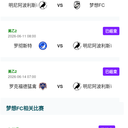
明尼阿波利斯市SC
梦想FC
VS
美乙2
已结束
2026-06-11 08:00
罗彻斯特
明尼阿波利斯市SC
VS
美乙2
已结束
2026-06-14 07:00
罗克福德猛禽
明尼阿波利斯市SC
VS
梦想FC相关比赛