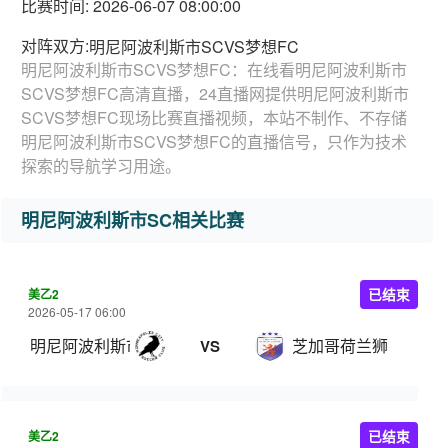
比赛时间: 2026-06-07 08:00:00
对阵双方:
明尼阿波利斯市SCVS梦想FC
明尼阿波利斯市SCVS梦想FC：在线看明尼阿波利斯市
SCVS梦想FC高清直播，24直播网提供明尼阿波利斯市
SCVS梦想FC现场比赛直播视频，本站不制作、不存储
明尼阿波利斯市SCVS梦想FC的直播信号，只作为技术
探索的导航学习用途。
明尼阿波利斯市SC相关比赛
美乙2
已结束
2026-05-17 06:00
明尼阿波利斯市SC
芝加哥荷兰狮
VS
美乙2
已结束