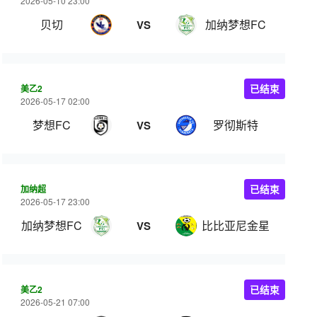
2026-05-10 23:00
贝切
加纳梦想FC
VS
美乙2
已结束
2026-05-17 02:00
梦想FC
罗彻斯特
VS
加纳超
已结束
2026-05-17 23:00
加纳梦想FC
比比亚尼金星
VS
美乙2
已结束
2026-05-21 07:00