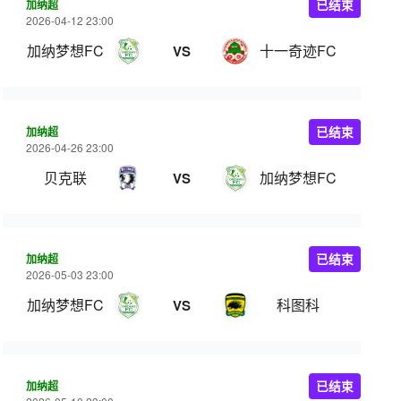
加纳超
已结束
2026-04-12 23:00
加纳梦想FC
十一奇迹FC
VS
加纳超
已结束
2026-04-26 23:00
贝克联
加纳梦想FC
VS
加纳超
已结束
2026-05-03 23:00
加纳梦想FC
科图科
VS
加纳超
已结束