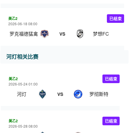
美乙2
已结束
2026-06-18 08:00
罗克福德猛禽
梦想FC
VS
河灯相关比赛
美乙2
已结束
2026-05-24 01:00
河灯
罗彻斯特
VS
美乙2
已结束
2026-05-28 08:00