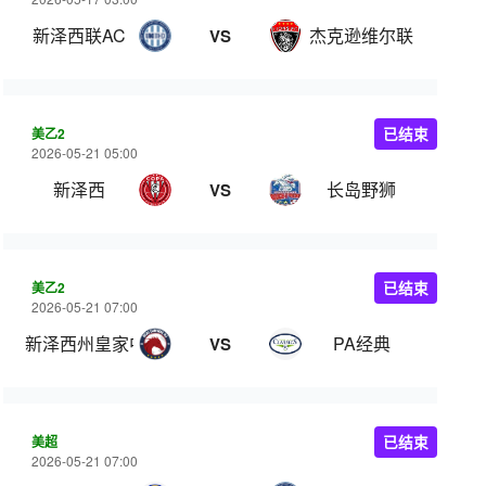
新泽西联AC
杰克逊维尔联
VS
美乙2
已结束
2026-05-21 05:00
新泽西
长岛野狮
VS
美乙2
已结束
2026-05-21 07:00
新泽西州皇家中心
PA经典
VS
美超
已结束
2026-05-21 07:00