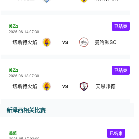
美乙2
已结束
2026-06-14 07:30
切斯特火焰
曼哈顿SC
VS
美乙2
已结束
2026-06-18 07:30
切斯特火焰
艾恩邦德
VS
新泽西相关比赛
美超
已结束
2026-05-17 03:00