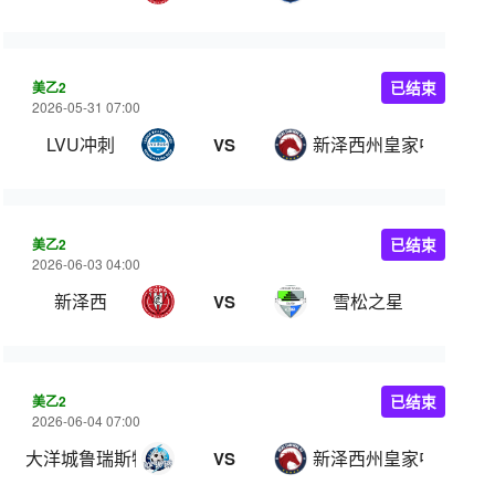
美乙2
已结束
2026-05-31 07:00
LVU冲刺
新泽西州皇家中心
VS
美乙2
已结束
2026-06-03 04:00
新泽西
雪松之星
VS
美乙2
已结束
2026-06-04 07:00
大洋城鲁瑞斯特尔斯
新泽西州皇家中心
VS