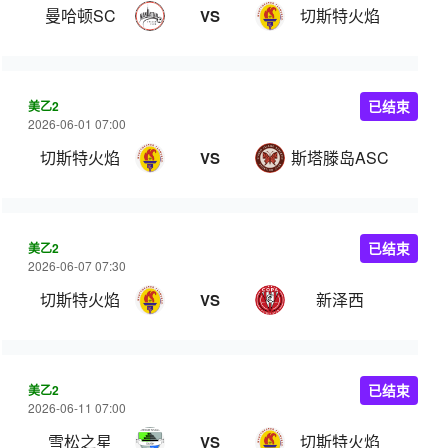
曼哈顿SC
切斯特火焰
VS
美乙2
已结束
2026-06-01 07:00
切斯特火焰
斯塔滕岛ASC
VS
美乙2
已结束
2026-06-07 07:30
切斯特火焰
新泽西
VS
美乙2
已结束
2026-06-11 07:00
雪松之星
切斯特火焰
VS