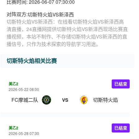
比赛时间: 2026-06-07 07:30:00
对阵双方:
切斯特火焰VS新泽西
切斯特火焰VS新泽西：在线看切斯特火焰VS新泽西高
清直播，24直播网提供切斯特火焰VS新泽西现场比赛直
播视频，本站不制作、不存储切斯特火焰VS新泽西的直
播信号，只作为技术探索的导航学习用途。
切斯特火焰相关比赛
美乙2
已结束
2026-05-22 08:00
FC摩城二队
切斯特火焰
VS
美乙2
已结束
2026-05-28 07:30