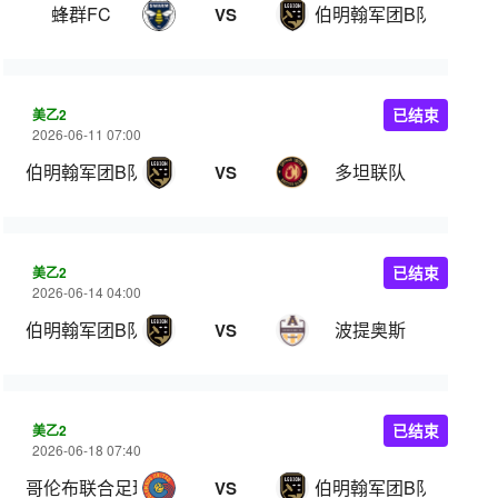
蜂群FC
伯明翰军团B队
VS
美乙2
已结束
2026-06-11 07:00
伯明翰军团B队
多坦联队
VS
美乙2
已结束
2026-06-14 04:00
伯明翰军团B队
波提奥斯
VS
美乙2
已结束
2026-06-18 07:40
哥伦布联合足球俱乐部
伯明翰军团B队
VS