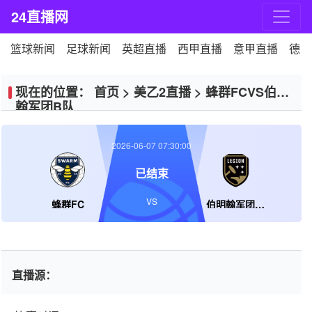
24直播网
篮球新闻
足球新闻
英超直播
西甲直播
意甲直播
德甲
现在的位置：
首页
>
美乙2直播
>
蜂群FCVS伯明
翰军团B队
2026-06-07 07:30:00
已结束
VS
蜂群FC
伯明翰军团B队
直播源：