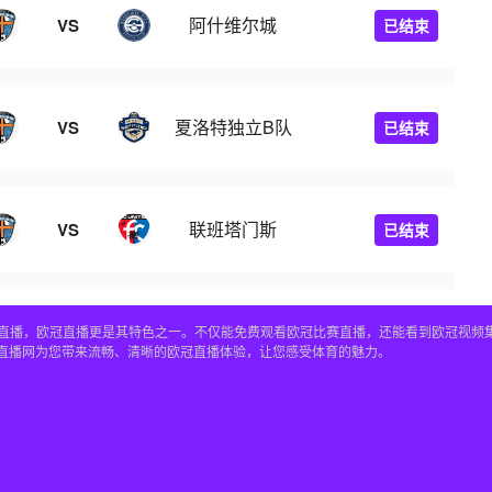
阿什维尔城
VS
已结束
夏洛特独立B队
VS
已结束
联班塔门斯
VS
已结束
赛事直播，欧冠直播更是其特色之一。不仅能免费观看欧冠比赛直播，还能看到欧冠视
4直播网为您带来流畅、清晰的欧冠直播体验，让您感受体育的魅力。