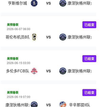
亨斯维尔城
康涅狄格州联合FC
VS
美预备联
已结束
2026-06-07 06:00
哥伦布机员B队
康涅狄格州联合FC
VS
美预备联
已结束
2026-06-15 03:00
多伦多FCB队
康涅狄格州联合FC
VS
美预备联
已结束
2026-06-19 07:00
康涅狄格州联合FC
辛辛那提II队
VS