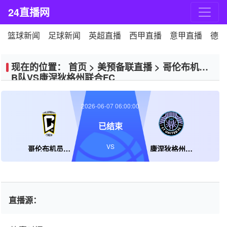
24直播网
篮球新闻
足球新闻
英超直播
西甲直播
意甲直播
德甲
现在的位置：
首页
>
美预备联直播
>
哥伦布机员
B队VS康涅狄格州联合FC
2026-06-07 06:00:00
已结束
VS
哥伦布机员B队
康涅狄格州联合FC
直播源：