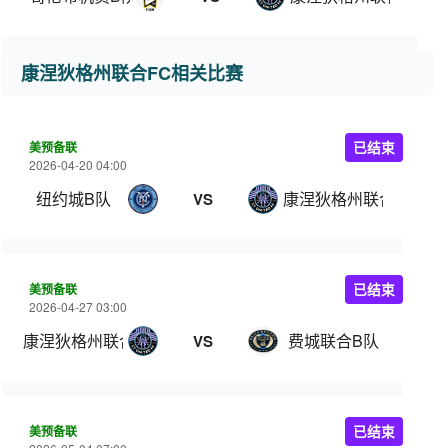
康涅狄格州联合FC相关比赛
美预备联
已结束
2026-04-20 04:00
纽约城B队
康涅狄格州联合FC
VS
美预备联
已结束
2026-04-27 03:00
康涅狄格州联合FC
费城联合B队
VS
美预备联
已结束