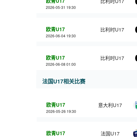
欧青U17
比利时U17
2026-05-31 19:30
欧青U17
比利时U17
2026-06-04 19:30
欧青U17
比利时U17
2026-06-08 01:00
法国U17相关比赛
欧青U17
意大利U17
2026-05-26 19:30
欧青U17
法国U17