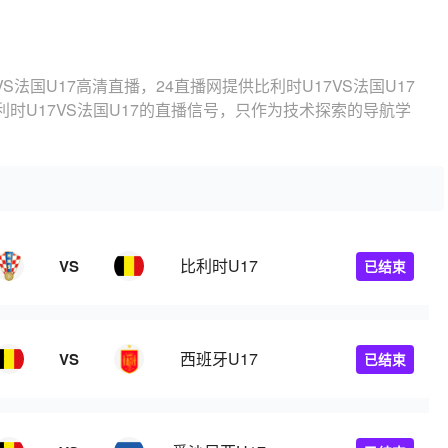
VS法国U17高清直播，24直播网提供比利时U17VS法国U17
时U17VS法国U17的直播信号，只作为技术探索的导航学
比利时U17
VS
已结束
西班牙U17
VS
已结束