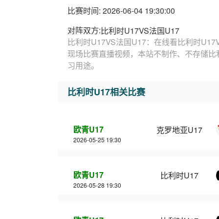
比赛时间: 2026-06-04 19:30:00
对阵双方:
比利时U17VS法国U17
比利时U17VS法国U17：在线看比利时U17
现场比赛直播视频，本站不制作、不存储比利
习用途。
比利时U17相关比赛
欧青U17
克罗地亚U17
2026-05-25 19:30
欧青U17
比利时U17
2026-05-28 19:30