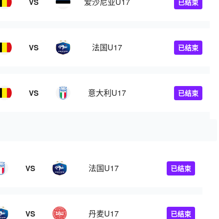
爱沙尼亚U17
VS
已结束
法国U17
VS
已结束
意大利U17
VS
已结束
法国U17
VS
已结束
丹麦U17
VS
已结束