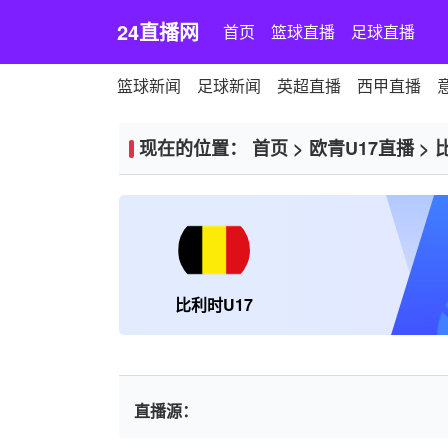
24直播网
首页
篮球直播
足球直播
篮球新闻
足球新闻
英超直播
西甲直播
现在的位置：
首页
>
欧青U17直播
>
比利时U17
直播源：