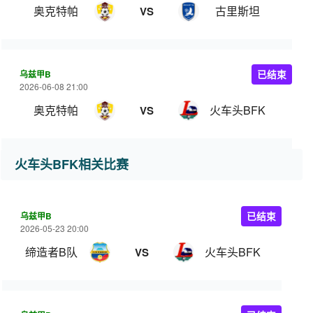
奥克特帕
古里斯坦
VS
乌兹甲B
已结束
2026-06-08 21:00
奥克特帕
火车头BFK
VS
火车头BFK相关比赛
乌兹甲B
已结束
2026-05-23 20:00
缔造者B队
火车头BFK
VS