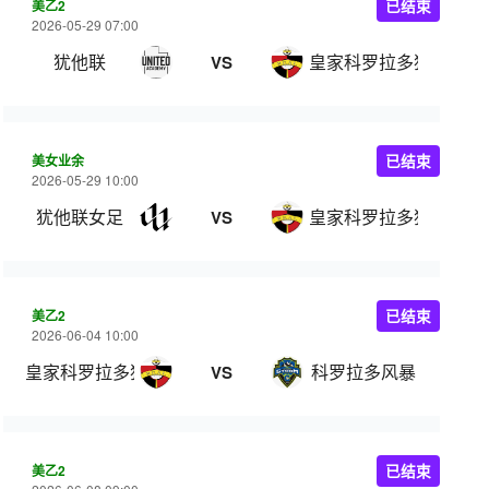
美乙2
已结束
2026-05-29 07:00
犹他联
皇家科罗拉多狐狸
VS
美女业余
已结束
2026-05-29 10:00
犹他联女足
皇家科罗拉多狐狸女足
VS
美乙2
已结束
2026-06-04 10:00
皇家科罗拉多狐狸
科罗拉多风暴
VS
美乙2
已结束