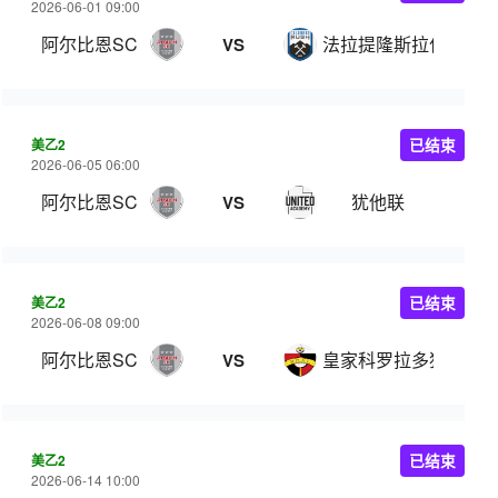
2026-06-01 09:00
阿尔比恩SC
法拉提隆斯拉什
VS
美乙2
已结束
2026-06-05 06:00
阿尔比恩SC
犹他联
VS
美乙2
已结束
2026-06-08 09:00
阿尔比恩SC
皇家科罗拉多狐狸
VS
美乙2
已结束
2026-06-14 10:00