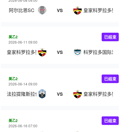
2026-06-08 09:00
阿尔比恩SC
皇家科罗拉多狐狸
VS
美乙2
已结束
2026-06-11 09:00
皇家科罗拉多狐狸
科罗拉多国际足球学院
VS
美乙2
已结束
2026-06-14 09:00
法拉提隆斯拉什
皇家科罗拉多狐狸
VS
美乙2
已结束
2026-06-16 07:00