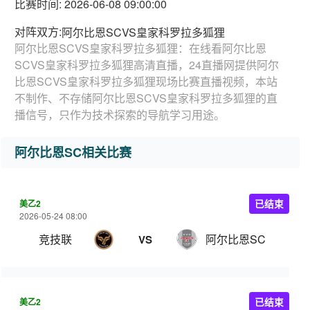
比赛时间: 2026-06-08 09:00:00
对阵双方:
阿尔比恩SCVS皇家科罗拉多狐狸
阿尔比恩SCVS皇家科罗拉多狐狸：在线看阿尔比恩
SCVS皇家科罗拉多狐狸高清直播，24直播网提供阿尔
比恩SCVS皇家科罗拉多狐狸现场比赛直播视频，本站
不制作、不存储阿尔比恩SCVS皇家科罗拉多狐狸的直
播信号，只作为技术探索的导航学习用途。
阿尔比恩SC相关比赛
美乙2
已结束
2026-05-24 08:00
竞技联
阿尔比恩SC
VS
美乙2
已结束