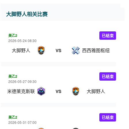
大脚野人相关比赛
美乙2
已结束
2026-05-24 08:30
大脚野人
西西雅图枢纽
VS
美乙2
已结束
2026-05-27 09:30
米德莱克斯联
大脚野人
VS
美乙2
已结束
2026-05-31 07:00