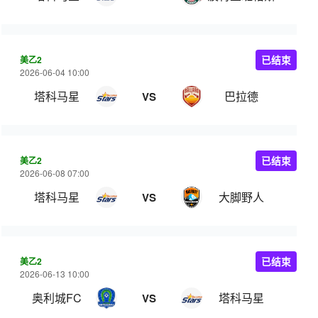
美乙2
已结束
2026-06-04 10:00
塔科马星
巴拉德
VS
美乙2
已结束
2026-06-08 07:00
塔科马星
大脚野人
VS
美乙2
已结束
2026-06-13 10:00
奥利城FC
塔科马星
VS