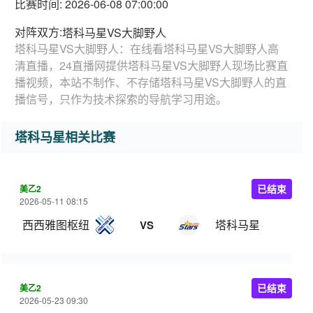
比赛时间: 2026-06-08 07:00:00
对阵双方:
塔科马星VS大脚野人
塔科马星VS大脚野人：在线看塔科马星VS大脚野人高
清直播，24直播网提供塔科马星VS大脚野人现场比赛直
播视频，本站不制作、不存储塔科马星VS大脚野人的直
播信号，只作为技术探索的导航学习用途。
塔科马星相关比赛
美乙2
已结束
2026-05-11 08:15
西西雅图枢纽
塔科马星
VS
美乙2
已结束
2026-05-23 09:30