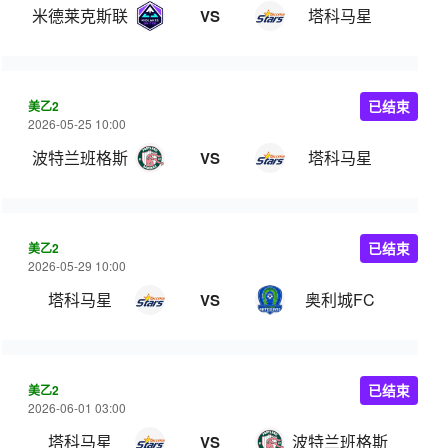
米德莱克斯联
塔科马星
VS
美乙2
已结束
2026-05-25 10:00
波特兰班格斯
塔科马星
VS
美乙2
已结束
2026-05-29 10:00
塔科马星
奥利城FC
VS
美乙2
已结束
2026-06-01 03:00
塔科马星
波特兰班格斯
VS