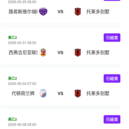
2026-05-25 06:00
路易斯维尔城B队
托莱多别墅
VS
美乙2
已结束
2026-05-31 06:30
西弗吉尼亚联盟
托莱多别墅
VS
美乙2
已结束
2026-06-04 07:00
代顿荷兰狮
托莱多别墅
VS
美乙2
已结束
2026-06-08 05:00