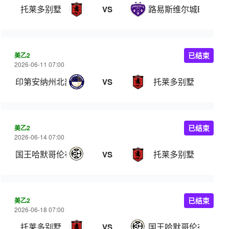
托莱多别墅
路易斯维尔城B队
VS
美乙2
已结束
2026-06-11 07:00
印第安纳州北部
托莱多别墅
VS
美乙2
已结束
2026-06-14 07:00
国王哈默哥伦布
托莱多别墅
VS
美乙2
已结束
2026-06-18 07:00
托莱多别墅
国王哈默哥伦布
VS