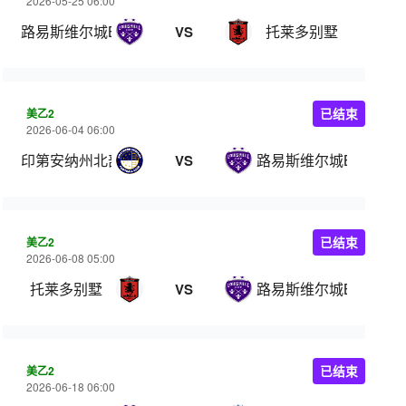
2026-05-25 06:00
路易斯维尔城B队
托莱多别墅
VS
美乙2
已结束
2026-06-04 06:00
印第安纳州北部
路易斯维尔城B队
VS
美乙2
已结束
2026-06-08 05:00
托莱多别墅
路易斯维尔城B队
VS
美乙2
已结束
2026-06-18 06:00