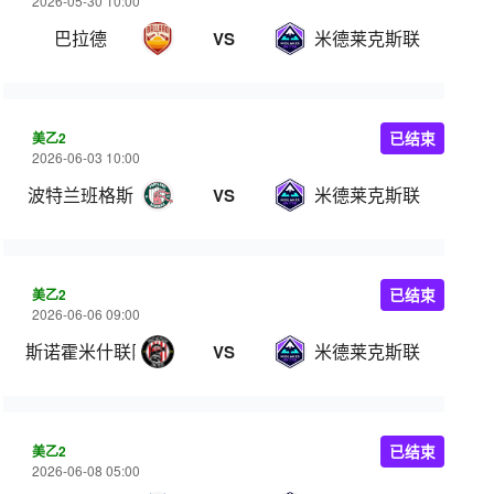
2026-05-30 10:00
巴拉德
米德莱克斯联
VS
美乙2
已结束
2026-06-03 10:00
波特兰班格斯
米德莱克斯联
VS
美乙2
已结束
2026-06-06 09:00
斯诺霍米什联队
米德莱克斯联
VS
美乙2
已结束
2026-06-08 05:00