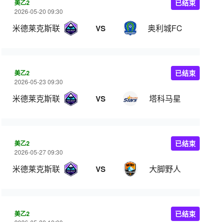
美乙2
已结束
2026-05-20 09:30
米德莱克斯联
奥利城FC
VS
美乙2
已结束
2026-05-23 09:30
米德莱克斯联
塔科马星
VS
美乙2
已结束
2026-05-27 09:30
米德莱克斯联
大脚野人
VS
美乙2
已结束