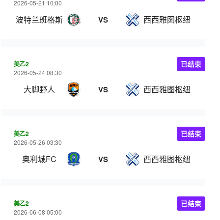
2026-05-21 10:00
波特兰班格斯
西西雅图枢纽
VS
美乙2
已结束
2026-05-24 08:30
大脚野人
西西雅图枢纽
VS
美乙2
已结束
2026-05-26 03:30
奥利城FC
西西雅图枢纽
VS
美乙2
已结束
2026-06-08 05:00