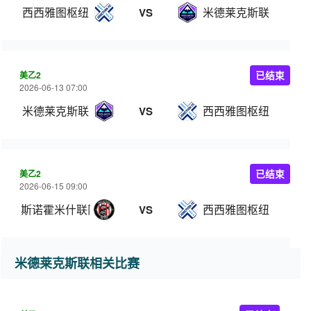
西西雅图枢纽
米德莱克斯联
VS
美乙2
已结束
2026-06-13 07:00
米德莱克斯联
西西雅图枢纽
VS
美乙2
已结束
2026-06-15 09:00
斯诺霍米什联队
西西雅图枢纽
VS
米德莱克斯联相关比赛