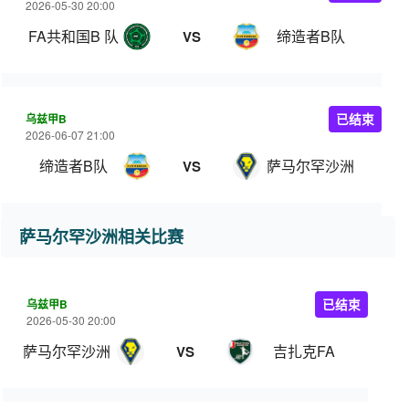
2026-05-30 20:00
FA共和国B 队
缔造者B队
VS
乌兹甲B
已结束
2026-06-07 21:00
缔造者B队
萨马尔罕沙洲
VS
萨马尔罕沙洲相关比赛
乌兹甲B
已结束
2026-05-30 20:00
萨马尔罕沙洲
吉扎克FA
VS