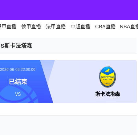
意甲直播
德甲直播
法甲直播
中超直播
CBA直播
NBA直
VS斯卡法塔森
2026-06-06 22:00:00
已结束
斯卡法塔森
VS