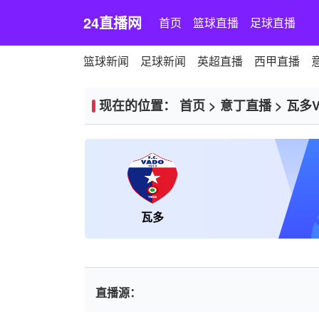
24直播网
首页
篮球直播
足球直播
篮球新闻
足球新闻
英超直播
西甲直播
现在的位置：
首页
>
意丁直播
>
瓦多
瓦多
直播源：