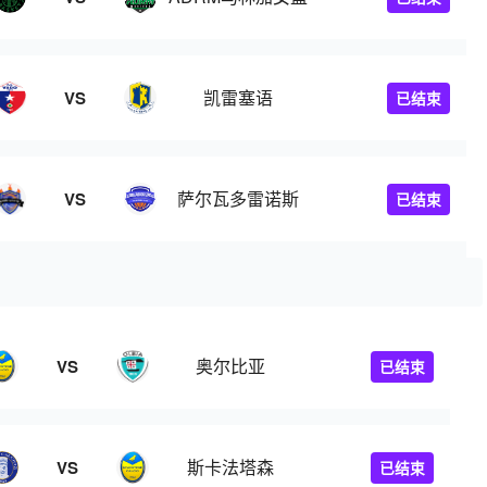
凯雷塞语
VS
已结束
萨尔瓦多雷诺斯
VS
已结束
奥尔比亚
VS
已结束
斯卡法塔森
VS
已结束