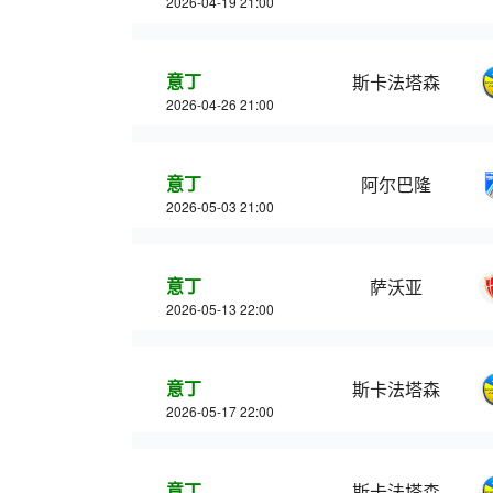
2026-04-19 21:00
意丁
斯卡法塔森
2026-04-26 21:00
意丁
阿尔巴隆
2026-05-03 21:00
意丁
萨沃亚
2026-05-13 22:00
意丁
斯卡法塔森
2026-05-17 22:00
意丁
斯卡法塔森