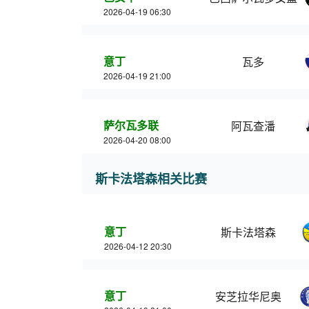
2026-04-19 06:30
意丁
瓦多
2026-04-19 21:00
萨尔瓦多联
阿瓦查潘
2026-04-20 08:00
斯卡法塔森相关比赛
意丁
斯卡法塔森
2026-04-12 20:30
意丁
安芝拉华尼奥