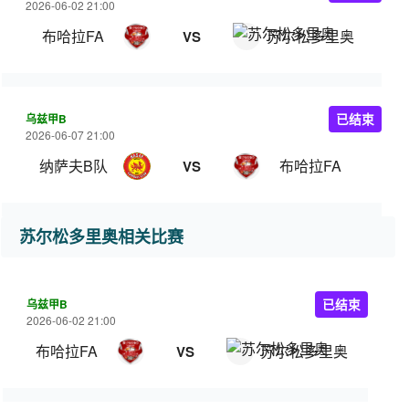
2026-06-02 21:00
布哈拉FA
苏尔松多里奥
VS
乌兹甲B
已结束
2026-06-07 21:00
纳萨夫B队
布哈拉FA
VS
苏尔松多里奥相关比赛
乌兹甲B
已结束
2026-06-02 21:00
布哈拉FA
苏尔松多里奥
VS