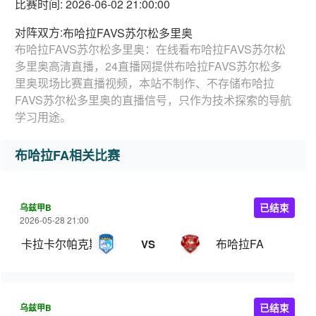
比赛时间: 2026-06-02 21:00:00
对阵双方:
布哈拉FAVS苏尔松多里奥
布哈拉FAVS苏尔松多里奥：在线看布哈拉FAVS苏尔松
多里奥高清直播，24直播网提供布哈拉FAVS苏尔松多
里奥现场比赛直播视频，本站不制作、不存储布哈拉
FAVS苏尔松多里奥的直播信号，只作为技术探索的导航
学习用途。
布哈拉FA相关比赛
乌兹甲B
已结束
2026-05-28 21:00
卡拉卡尔帕克斯坦FA
布哈拉FA
VS
乌兹甲B
已结束