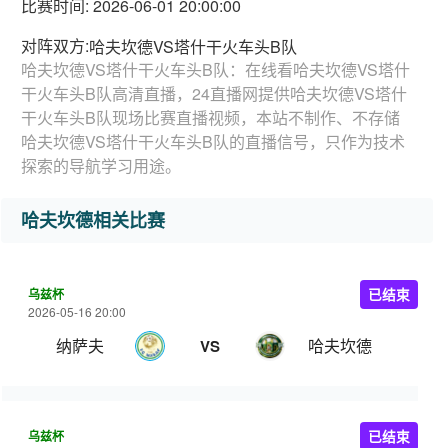
比赛时间: 2026-06-01 20:00:00
对阵双方:
哈夫坎德VS塔什干火车头B队
哈夫坎德VS塔什干火车头B队：在线看哈夫坎德VS塔什
干火车头B队高清直播，24直播网提供哈夫坎德VS塔什
干火车头B队现场比赛直播视频，本站不制作、不存储
哈夫坎德VS塔什干火车头B队的直播信号，只作为技术
探索的导航学习用途。
哈夫坎德相关比赛
乌兹杯
已结束
2026-05-16 20:00
纳萨夫
哈夫坎德
VS
乌兹杯
已结束