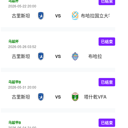
乌兹杯
已结束
2026-05-22 20:00
古里斯坦
布哈拉国立大学
VS
乌兹杯
已结束
2026-05-26 03:52
古里斯坦
布哈拉
VS
乌兹甲B
已结束
2026-05-31 20:00
古里斯坦
塔什乾VFA
VS
乌兹甲B
已结束
2026-06-04 21:00