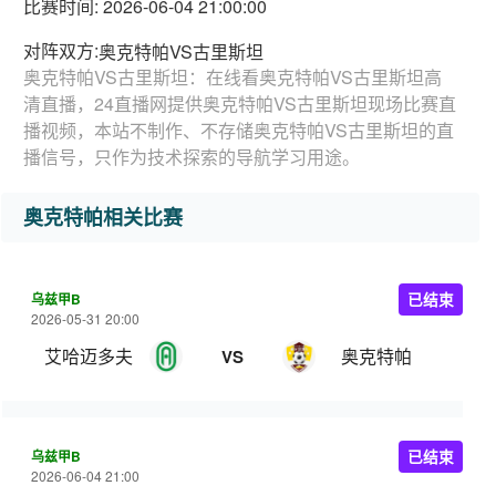
比赛时间: 2026-06-04 21:00:00
对阵双方:
奥克特帕VS古里斯坦
奥克特帕VS古里斯坦：在线看奥克特帕VS古里斯坦高
清直播，24直播网提供奥克特帕VS古里斯坦现场比赛直
播视频，本站不制作、不存储奥克特帕VS古里斯坦的直
播信号，只作为技术探索的导航学习用途。
奥克特帕相关比赛
乌兹甲B
已结束
2026-05-31 20:00
艾哈迈多夫
奥克特帕
VS
乌兹甲B
已结束
2026-06-04 21:00