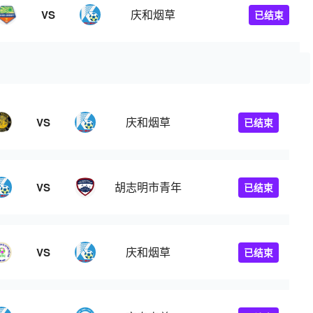
庆和烟草
VS
已结束
庆和烟草
VS
已结束
胡志明市青年
VS
已结束
庆和烟草
VS
已结束