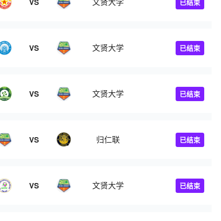
文贤大学
VS
已结束
文贤大学
VS
已结束
文贤大学
VS
已结束
归仁联
VS
已结束
文贤大学
VS
已结束