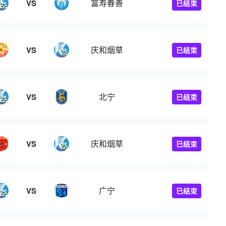
富寿春善
VS
已结束
庆和烟草
VS
已结束
北宁
VS
已结束
庆和烟草
VS
已结束
广宁
VS
已结束