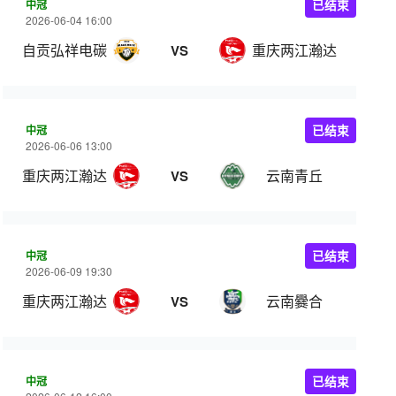
中冠
已结束
2026-06-04 16:00
自贡弘祥电碳
重庆两江瀚达
VS
中冠
已结束
2026-06-06 13:00
重庆两江瀚达
云南青丘
VS
中冠
已结束
2026-06-09 19:30
重庆两江瀚达
云南爨合
VS
中冠
已结束