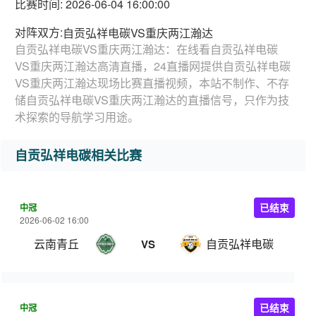
比赛时间: 2026-06-04 16:00:00
对阵双方:
自贡弘祥电碳VS重庆两江瀚达
自贡弘祥电碳VS重庆两江瀚达：在线看自贡弘祥电碳
VS重庆两江瀚达高清直播，24直播网提供自贡弘祥电碳
VS重庆两江瀚达现场比赛直播视频，本站不制作、不存
储自贡弘祥电碳VS重庆两江瀚达的直播信号，只作为技
术探索的导航学习用途。
自贡弘祥电碳相关比赛
中冠
已结束
2026-06-02 16:00
云南青丘
自贡弘祥电碳
VS
中冠
已结束