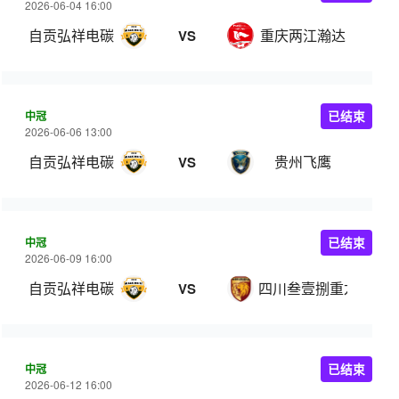
2026-06-04 16:00
自贡弘祥电碳
重庆两江瀚达
VS
中冠
已结束
2026-06-06 13:00
自贡弘祥电碳
贵州飞鹰
VS
中冠
已结束
2026-06-09 16:00
自贡弘祥电碳
四川叁壹捌重龙
VS
中冠
已结束
2026-06-12 16:00