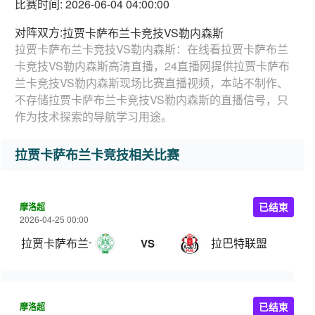
比赛时间: 2026-06-04 04:00:00
对阵双方:
拉贾卡萨布兰卡竞技VS勒内森斯
拉贾卡萨布兰卡竞技VS勒内森斯：在线看拉贾卡萨布兰
卡竞技VS勒内森斯高清直播，24直播网提供拉贾卡萨布
兰卡竞技VS勒内森斯现场比赛直播视频，本站不制作、
不存储拉贾卡萨布兰卡竞技VS勒内森斯的直播信号，只
作为技术探索的导航学习用途。
拉贾卡萨布兰卡竞技相关比赛
摩洛超
已结束
2026-04-25 00:00
拉贾卡萨布兰卡竞技
拉巴特联盟
VS
摩洛超
已结束