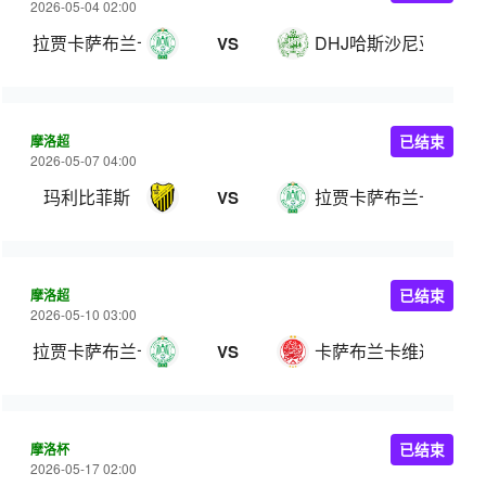
2026-05-04 02:00
拉贾卡萨布兰卡竞技
DHJ哈斯沙尼亚
VS
摩洛超
已结束
2026-05-07 04:00
玛利比菲斯
拉贾卡萨布兰卡竞技
VS
摩洛超
已结束
2026-05-10 03:00
拉贾卡萨布兰卡竞技
卡萨布兰卡维达德
VS
摩洛杯
已结束
2026-05-17 02:00