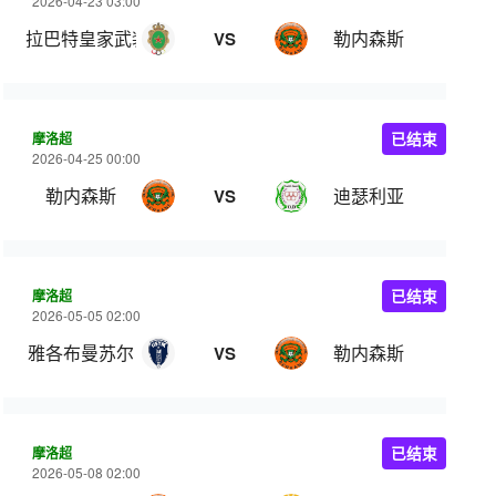
2026-04-23 03:00
拉巴特皇家武装
勒内森斯
VS
摩洛超
已结束
2026-04-25 00:00
勒内森斯
迪瑟利亚
VS
摩洛超
已结束
2026-05-05 02:00
雅各布曼苏尔
勒内森斯
VS
摩洛超
已结束
2026-05-08 02:00