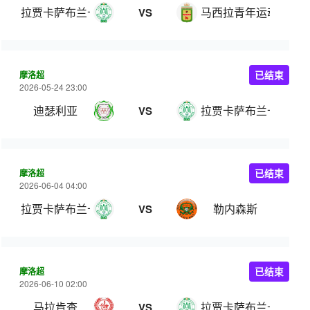
拉贾卡萨布兰卡竞技
马西拉青年运动
VS
摩洛超
已结束
2026-05-24 23:00
迪瑟利亚
拉贾卡萨布兰卡竞技
VS
摩洛超
已结束
2026-06-04 04:00
拉贾卡萨布兰卡竞技
勒内森斯
VS
摩洛超
已结束
2026-06-10 02:00
马拉肯查
拉贾卡萨布兰卡竞技
VS