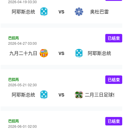
2026-04-19 03:30
阿耶斯总统
奥杜巴雷
VS
巴拉丙
已结束
2026-04-27 03:00
九月二十九日
阿耶斯总统
VS
巴拉丙
已结束
2026-05-21 02:30
阿耶斯总统
二月三日足球俱乐部
VS
巴拉丙
已结束
2026-06-01 02:00