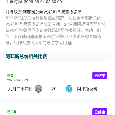
比赛时间: 2026-06-04 02:30:00
对阵双方:
阿耶斯总统VS拉科鲁尼亚皮诺萨
阿耶斯总统VS拉科鲁尼亚皮诺萨：在线看阿耶斯总统
VS拉科鲁尼亚皮诺萨高清直播，24直播网提供阿耶斯总
统VS拉科鲁尼亚皮诺萨现场比赛直播视频，本站不制
作、不存储阿耶斯总统VS拉科鲁尼亚皮诺萨的直播信
号，只作为技术探索的导航学习用途。
阿耶斯总统相关比赛
巴拉丙
已结束
2026-04-15 03:30
九月二十四日
阿耶斯总统
VS
巴拉丙
已结束