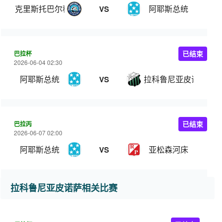
克里斯托巴尔科隆JAS
阿耶斯总统
VS
巴拉杯
已结束
2026-06-04 02:30
阿耶斯总统
拉科鲁尼亚皮诺萨
VS
巴拉丙
已结束
2026-06-07 02:00
阿耶斯总统
亚松森河床
VS
拉科鲁尼亚皮诺萨相关比赛