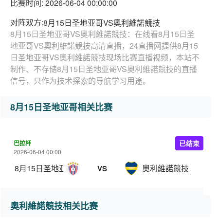
比赛时间: 2026-06-04 00:00:00
对阵双方:
8月15日圣地亚哥VS奧利維諾競技
8月15日圣地亚哥VS奧利維諾競技：在线看8月15日圣
地亚哥VS奧利維諾競技高清直播，24直播网提供8月15
日圣地亚哥VS奧利維諾競技现场比赛直播视频，本站不
制作、不存储8月15日圣地亚哥VS奧利維諾競技的直播
信号，只作为技术探索的导航学习用途。
8月15日圣地亚哥相关比赛
巴拉杯
已结束
2026-06-04 00:00
8月15日圣地亚哥
奧利維諾競技
VS
奧利維諾競技相关比赛