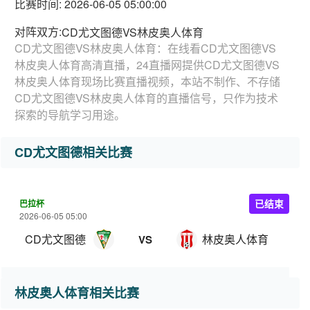
比赛时间: 2026-06-05 05:00:00
对阵双方:
CD尤文图德VS林皮奥人体育
CD尤文图德VS林皮奥人体育：在线看CD尤文图德VS
林皮奥人体育高清直播，24直播网提供CD尤文图德VS
林皮奥人体育现场比赛直播视频，本站不制作、不存储
CD尤文图德VS林皮奥人体育的直播信号，只作为技术
探索的导航学习用途。
CD尤文图德相关比赛
巴拉杯
已结束
2026-06-05 05:00
CD尤文图德
林皮奥人体育
VS
林皮奥人体育相关比赛