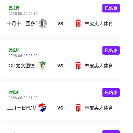
巴拉丙
已结束
2026-05-25 02:30
十月十二圣多明各
林皮奥人体育
VS
巴拉杯
已结束
2026-06-05 05:00
CD尤文图德
林皮奥人体育
VS
巴拉丙
已结束
2026-06-09 01:00
三月一日FDM
林皮奥人体育
VS