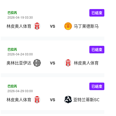
巴拉丙
已结束
2026-04-19 03:30
林皮奥人体育
马丁莱德斯马
VS
巴拉丙
已结束
2026-04-24 03:00
奥林比亚伊达
林皮奥人体育
VS
巴拉丙
已结束
2026-04-29 03:00
林皮奥人体育
亚特兰蒂斯SC
VS