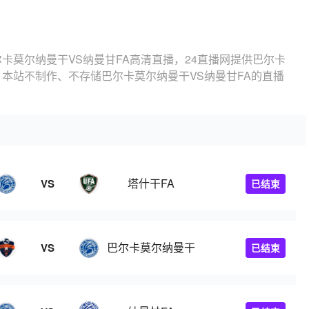
尔卡莫尔纳曼干VS纳曼甘FA高清直播，24直播网提供巴尔卡
，本站不制作、不存储巴尔卡莫尔纳曼干VS纳曼甘FA的直播
塔什干FA
VS
已结束
巴尔卡莫尔纳曼干
VS
已结束