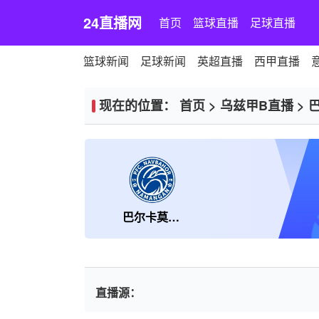
24直播网
首页
篮球直播
足球直播
篮球新闻
足球新闻
英超直播
西甲直播
现在的位置：
首页
>
乌兹甲B直播
>
巴尔卡莫尔纳曼干
直播源：