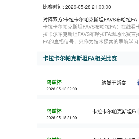
比赛时间: 2026-05-28 21:00:00
对阵双方:
卡拉卡尔帕克斯坦FAVS布哈拉FA
卡拉卡尔帕克斯坦FAVS布哈拉FA：在线看
拉卡尔帕克斯坦FAVS布哈拉FA现场比赛
FA的直播信号，只作为技术探索的导航学习
卡拉卡尔帕克斯坦FA相关比赛
乌兹杯
纳曼干新春
2026-05-12 22:00
乌兹杯
卡拉卡尔帕克斯坦FA
2026-05-18 21:00