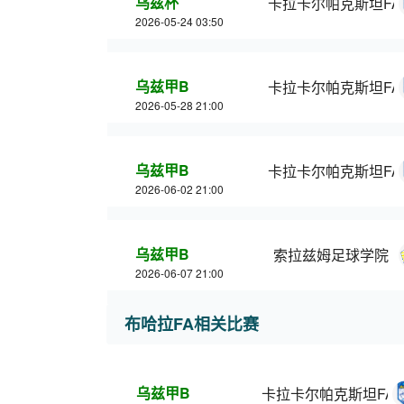
乌兹杯
卡拉卡尔帕克斯坦FA
2026-05-24 03:50
乌兹甲B
卡拉卡尔帕克斯坦FA
2026-05-28 21:00
乌兹甲B
卡拉卡尔帕克斯坦FA
2026-06-02 21:00
乌兹甲B
索拉兹姆足球学院
2026-06-07 21:00
布哈拉FA相关比赛
乌兹甲B
卡拉卡尔帕克斯坦FA