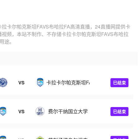
卡拉卡尔帕克斯坦FAVS布哈拉FA高清直播，24直播网提供卡
直播视频，本站不制作、不存储卡拉卡尔帕克斯坦FAVS布哈拉
用途。
卡拉卡尔帕克斯坦FA
VS
已结束
费尔干纳国立大学
VS
已结束