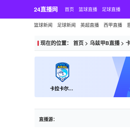
24直播网
首页
篮球直播
足球直播
篮球新闻
足球新闻
英超直播
西甲直播
现在的位置：
首页
>
乌兹甲B直播
>
卡拉卡尔帕克斯坦FA
直播源：