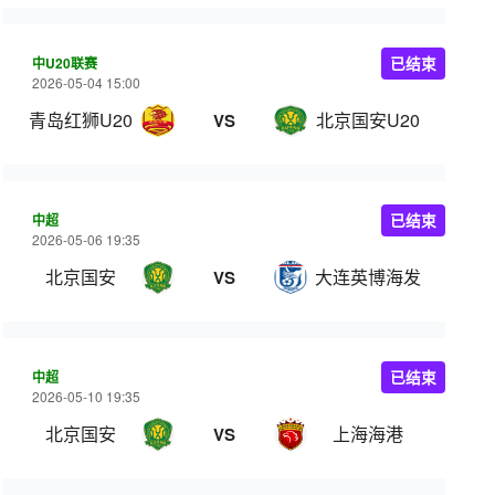
中U20联赛
已结束
2026-05-04 15:00
青岛红狮U20
北京国安U20
VS
中超
已结束
2026-05-06 19:35
北京国安
大连英博海发
VS
中超
已结束
2026-05-10 19:35
北京国安
上海海港
VS