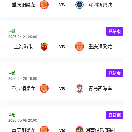
重庆铜梁龙
深圳新鹏城
VS
中超
已结束
2026-04-21 20:00
上海海港
重庆铜梁龙
VS
中超
已结束
2026-04-26 19:00
重庆铜梁龙
青岛西海岸
VS
中超
已结束
2026-05-05 20:00
重庆铜梁龙
河南俱乐部彩陶坊
VS