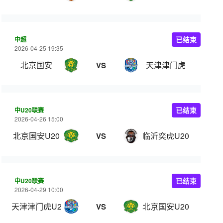
中超
已结束
2026-04-25 19:35
北京国安
天津津门虎
VS
中U20联赛
已结束
2026-04-26 15:00
北京国安U20
临沂奕虎U20
VS
中U20联赛
已结束
2026-04-29 10:00
天津津门虎U20
北京国安U20
VS