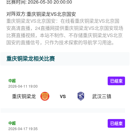
比赛时间: 2026-05-30 20:00:00
对阵双方:
重庆铜梁龙VS北京国安
重庆铜梁龙VS北京国安：在线看重庆铜梁龙VS北京国
安高清直播，24直播网提供重庆铜梁龙VS北京国安现场
比赛直播视频，本站不制作、不存储重庆铜梁龙VS北京
国安的直播信号，只作为技术探索的导航学习用途。
重庆铜梁龙相关比赛
中超
已结束
2026-04-11 19:00
重庆铜梁龙
武汉三镇
VS
中超
已结束
2026-04-17 19:35