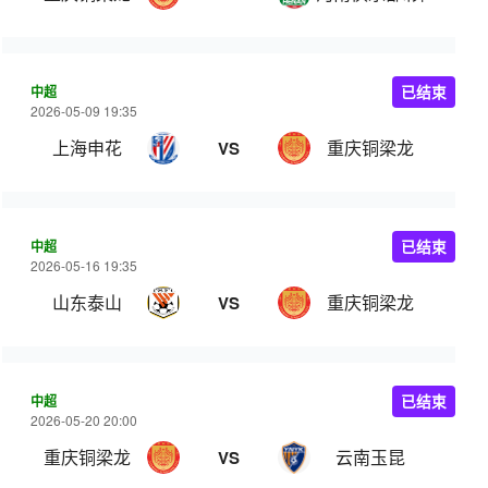
中超
已结束
2026-05-09 19:35
上海申花
重庆铜梁龙
VS
中超
已结束
2026-05-16 19:35
山东泰山
重庆铜梁龙
VS
中超
已结束
2026-05-20 20:00
重庆铜梁龙
云南玉昆
VS