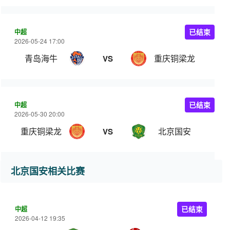
中超
已结束
2026-05-24 17:00
青岛海牛
重庆铜梁龙
VS
中超
已结束
2026-05-30 20:00
重庆铜梁龙
北京国安
VS
北京国安相关比赛
中超
已结束
2026-04-12 19:35