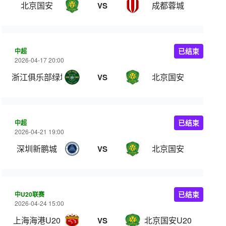
北京国安
成都蓉城
VS
中超
已结束
2026-04-17 20:00
浙江俱乐部绿城
北京国安
VS
中超
已结束
2026-04-21 19:00
深圳新鹏城
北京国安
VS
中U20联赛
已结束
2026-04-24 15:00
上海海港U20
北京国安U20
VS