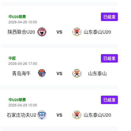
中U20联赛
已结束
2026-04-26 10:00
陕西联合U20
山东泰山U20
VS
中超
已结束
2026-04-26 17:00
青岛海牛
山东泰山
VS
中U20联赛
已结束
2026-04-29 15:00
石家庄功夫U20
山东泰山U20
VS