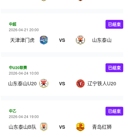
中超
已结束
2026-04-21 20:00
天津津门虎
山东泰山
VS
中U20联赛
已结束
2026-04-24 10:00
山东泰山U20
辽宁铁人U20
VS
中乙
已结束
2026-04-24 19:00
山东泰山B队
青岛红狮
VS