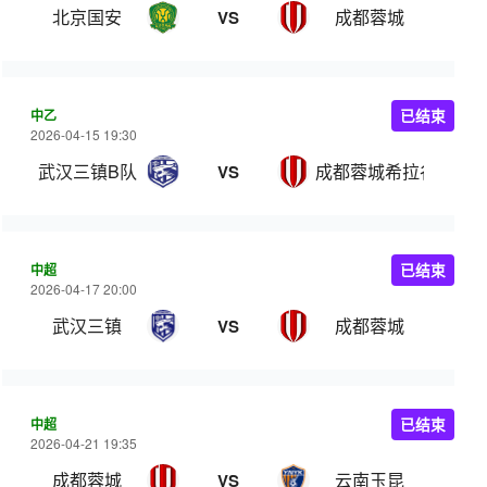
北京国安
成都蓉城
VS
中乙
已结束
2026-04-15 19:30
武汉三镇B队
成都蓉城希拉谷
VS
中超
已结束
2026-04-17 20:00
武汉三镇
成都蓉城
VS
中超
已结束
2026-04-21 19:35
成都蓉城
云南玉昆
VS