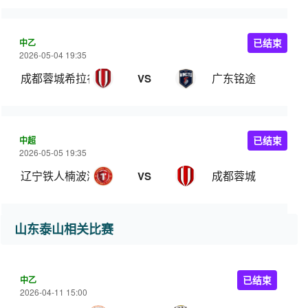
中乙
已结束
2026-05-04 19:35
成都蓉城希拉谷
广东铭途
VS
中超
已结束
2026-05-05 19:35
辽宁铁人楠波湾
成都蓉城
VS
山东泰山相关比赛
中乙
已结束
2026-04-11 15:00