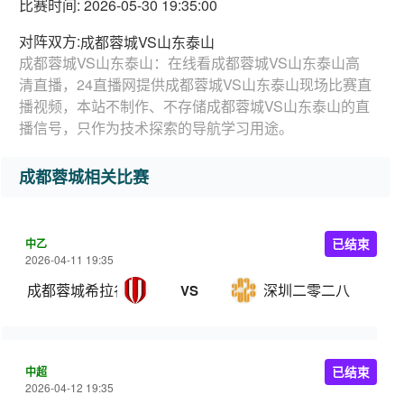
比赛时间: 2026-05-30 19:35:00
对阵双方:
成都蓉城VS山东泰山
成都蓉城VS山东泰山：在线看成都蓉城VS山东泰山高
清直播，24直播网提供成都蓉城VS山东泰山现场比赛直
播视频，本站不制作、不存储成都蓉城VS山东泰山的直
播信号，只作为技术探索的导航学习用途。
成都蓉城相关比赛
中乙
已结束
2026-04-11 19:35
成都蓉城希拉谷
深圳二零二八
VS
中超
已结束
2026-04-12 19:35