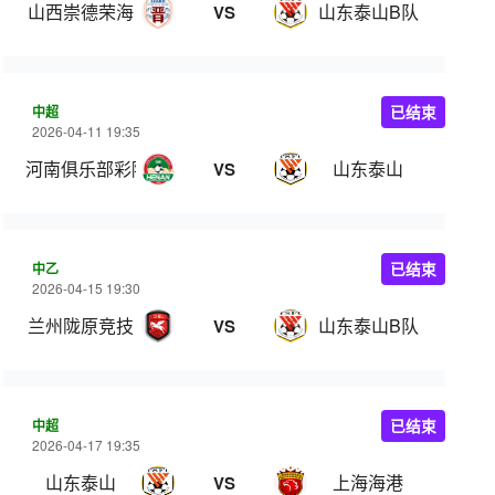
山西崇德荣海
山东泰山B队
VS
中超
已结束
2026-04-11 19:35
河南俱乐部彩陶坊
山东泰山
VS
中乙
已结束
2026-04-15 19:30
兰州陇原竞技
山东泰山B队
VS
中超
已结束
2026-04-17 19:35
山东泰山
上海海港
VS