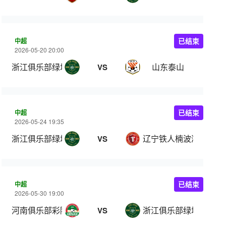
中超
已结束
2026-05-20 20:00
浙江俱乐部绿城
山东泰山
VS
中超
已结束
2026-05-24 19:35
浙江俱乐部绿城
辽宁铁人楠波湾
VS
中超
已结束
2026-05-30 19:00
河南俱乐部彩陶坊
浙江俱乐部绿城
VS