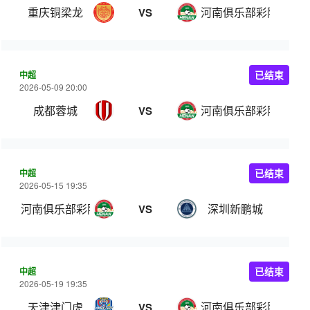
重庆铜梁龙
河南俱乐部彩陶坊
VS
中超
已结束
2026-05-09 20:00
成都蓉城
河南俱乐部彩陶坊
VS
中超
已结束
2026-05-15 19:35
河南俱乐部彩陶坊
深圳新鹏城
VS
中超
已结束
2026-05-19 19:35
天津津门虎
河南俱乐部彩陶坊
VS