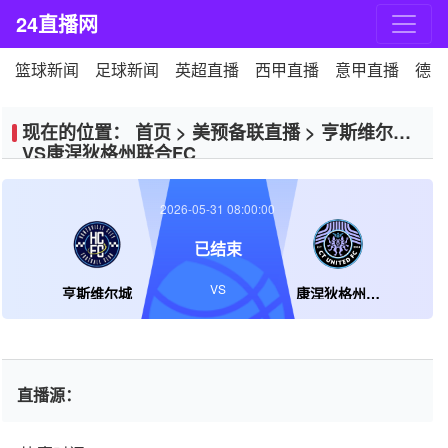
24直播网
篮球新闻
足球新闻
英超直播
西甲直播
意甲直播
德甲
现在的位置：
首页
>
美预备联直播
>
亨斯维尔城
VS康涅狄格州联合FC
2026-05-31 08:00:00
已结束
VS
亨斯维尔城
康涅狄格州联合FC
直播源：