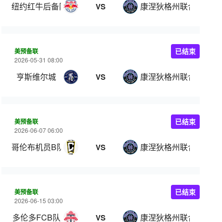
纽约红牛后备队
康涅狄格州联合FC
VS
美预备联
已结束
2026-05-31 08:00
亨斯维尔城
康涅狄格州联合FC
VS
美预备联
已结束
2026-06-07 06:00
哥伦布机员B队
康涅狄格州联合FC
VS
美预备联
已结束
2026-06-15 03:00
多伦多FCB队
康涅狄格州联合FC
VS