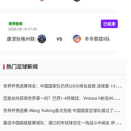
美预备联
已结束
2026-06-19 07:00
康涅狄格州联合FC
辛辛那提II队
VS
热门足球新闻
世界杯预选赛排名：中国国家队仍然以6分排名底部 进球差-13令人
震惊
您是如何获得世界第一的？巴西1-4阿根廷：Vinicius 0射击90分钟
内
世界杯预选赛-Wang Yudong首次亮相 中国国家足球队错过了世界
杯0-2
最佳中国超级联赛球队：港口的年轻球员在一场战斗中闻名 伊万放
弃了泰桑（Taishan）