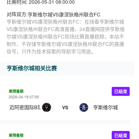
比赛时间: 2026-05-31 08:00:00
对阵双方:
亨斯维尔城VS康涅狄格州联合FC
亨斯维尔城VS康涅狄格州联合FC：在线看亨斯维尔城
VS康涅狄格州联合FC高清直播，24直播网提供亨斯维
尔城VS康涅狄格州联合FC现场比赛直播视频，本站不
制作、不存储亨斯维尔城VS康涅狄格州联合FC的直播
信号，只作为技术探索的导航学习用途。
亨斯维尔城相关比赛
美预备联
已结束
2026-04-19 07:00
迈阿密国际B队
亨斯维尔城
VS
美预备联
已结束