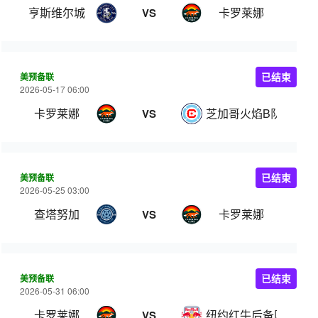
亨斯维尔城
卡罗莱娜
VS
美预备联
已结束
2026-05-17 06:00
卡罗莱娜
芝加哥火焰B队
VS
美预备联
已结束
2026-05-25 03:00
查塔努加
卡罗莱娜
VS
美预备联
已结束
2026-05-31 06:00
卡罗莱娜
纽约红牛后备队
VS