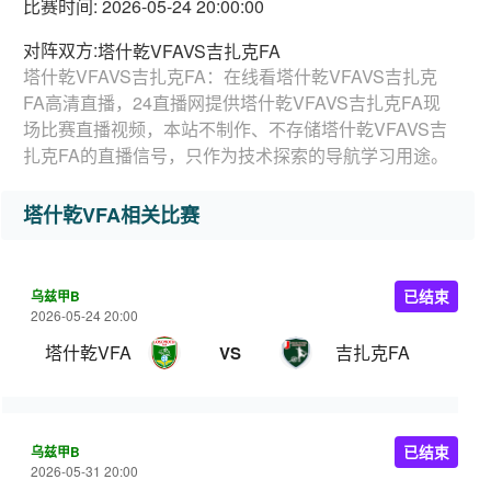
比赛时间: 2026-05-24 20:00:00
对阵双方:
塔什乾VFAVS吉扎克FA
塔什乾VFAVS吉扎克FA：在线看塔什乾VFAVS吉扎克
FA高清直播，24直播网提供塔什乾VFAVS吉扎克FA现
场比赛直播视频，本站不制作、不存储塔什乾VFAVS吉
扎克FA的直播信号，只作为技术探索的导航学习用途。
塔什乾VFA相关比赛
乌兹甲B
已结束
2026-05-24 20:00
塔什乾VFA
吉扎克FA
VS
乌兹甲B
已结束
2026-05-31 20:00