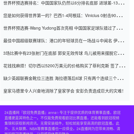
世界杯预选赛排名：中国国家队仍然以6分排名底部 进球差-13令人
震惊
您是如何获得世界第一的？巴西1-4阿根廷：Vinicius 0射击90分钟
内
世界杯预选赛-Wang Yudong首次亮相 中国国家足球队错过了世界
杯0-2
最佳中国超级联赛球队：港口的年轻球员在一场战斗中闻名 伊万放
弃了泰桑（Taishan）
3场比赛中有23张射门在底部 郭安无效传球 鸟儿被用来摆脱它
Setien痴迷于三名后卫
花钱找麻烦！切尔西以5200万美元的价格购买了菲利克斯 签了7年
并在半年内租了夏窗口
缺少英超联赛金靴位三连胜 海拉德落后6球 只有两个连续三个连续
三靴
皇家马德里令人兴奋地消除了皇家学会 安彭负责造成巨大的灾难！
24直播网『欧冠免费直播』anna✨专注于提供优质的体育赛事直播，欧冠
直播更是其特色之一。不仅能免费观看欧冠比赛直播，还能看到欧冠视频
集锦和获取新闻资讯。无需安装插件，轻松就能享受高清的欧冠直播。此
外，五大联赛、NBA等赛事直播也一应俱全。24直播网为您带来流畅、清
晰的欧冠直播体验，让您感受体育的魅力。