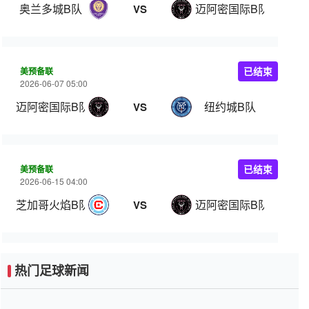
奥兰多城B队
迈阿密国际B队
VS
美预备联
已结束
2026-06-07 05:00
迈阿密国际B队
纽约城B队
VS
美预备联
已结束
2026-06-15 04:00
芝加哥火焰B队
迈阿密国际B队
VS
热门足球新闻