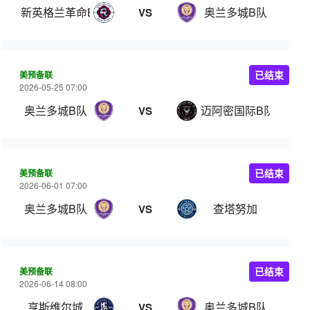
新英格兰革命B队
奥兰多城B队
VS
美预备联
已结束
2026-05-25 07:00
奥兰多城B队
迈阿密国际B队
VS
美预备联
已结束
2026-06-01 07:00
奥兰多城B队
查塔努加
VS
美预备联
已结束
2026-06-14 08:00
亨斯维尔城
奥兰多城B队
VS